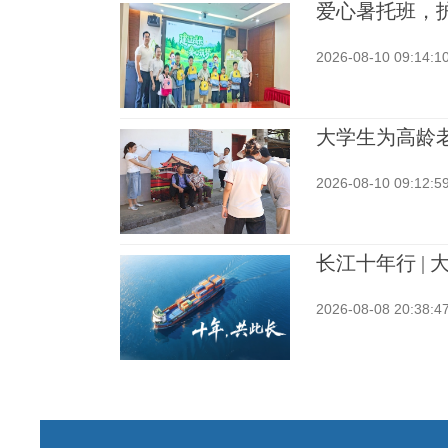
爱心暑托班，
2026-08-10 09:14:1
大学生为高龄
2026-08-10 09:12:5
长江十年行 |
2026-08-08 20:38:4