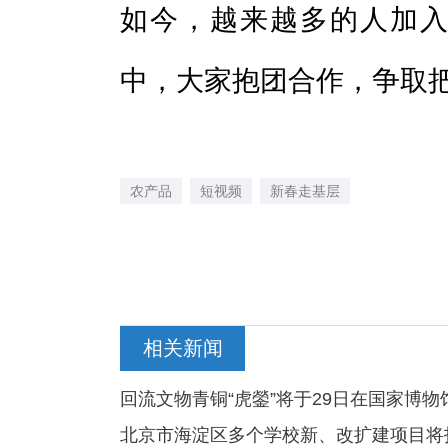
如今，越来越多的人加入
中，大家抱团合作，争取
农产品
短视频
新春走基层
相关新闻
回流文物青铜“虎鎣”将于29日在国家博物
北京市海淀区多个学校新、改扩建项目将