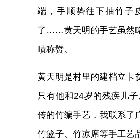
端，手顺势往下抽竹子
了……黄天明的手艺虽然
啧称赞。
黄天明是村里的建档立卡
只有他和24岁的残疾儿子
传的竹编手艺，我联系了
竹篮子、竹凉席等手工艺