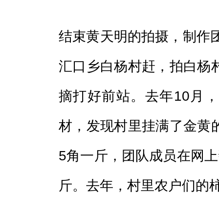
结束黄天明的拍摄，制作团
汇口乡白杨村赶，拍白杨
摘打好前站。去年10月
材，发现村里挂满了金黄
5角一斤，团队成员在网上
斤。去年，村里农户们的