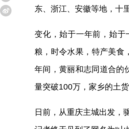
东、浙江、安徽等地，十
变化，始于一年前，始于一
粮，时令水果，特产美食
年间，黄丽和志同道合的
量突破100万，家乡的土
日前，从重庆主城出发，驱