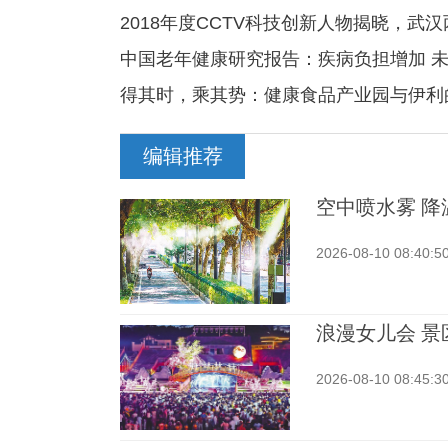
2018年度CCTV科技创新人物揭晓，武
中国老年健康研究报告：疾病负担增加 未
得其时，乘其势：健康食品产业园与伊利
编辑推荐
空中喷水雾 降
2026-08-10 08:40:5
浪漫女儿会 景
2026-08-10 08:45:3