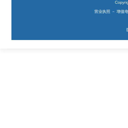
Copyr
营业执照
－
增值