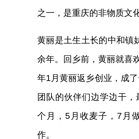
之一，是重庆的非物质文化
黄丽是土生土长的中和镇
余年。回乡前，黄丽就喜欢
年1月黄丽返乡创业，成了
团队的伙伴们边学边干，
个月，5月收麦子，7月
作。