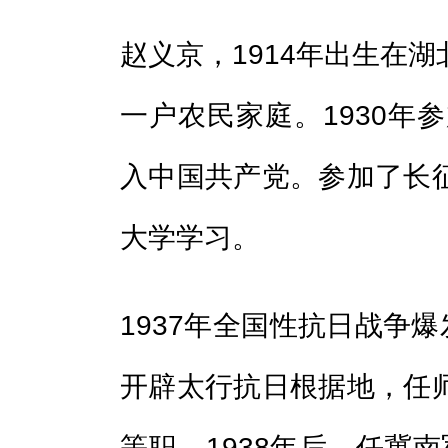
赵义京，1914年出生在
一户农民家庭。1930年参
入中国共产党。参加了长
大学学习。
1937年全国性抗日战争爆
开辟太行抗日根据地，任
等职。1938年后，任冀