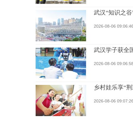
武汉“知识之谷
2026-08-06 09:06:4
武汉学子获全
2026-08-06 09:06:5
乡村娃乐享“荆
2026-08-06 09:07:2