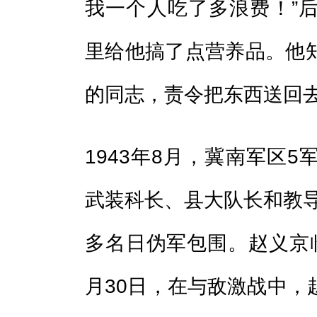
我一个人吃了多浪费！”
里给他搞了点营养品。他
的同志，责令把东西送回
1943年8月，冀南军区
武装科长、县大队长和教导
多名日伪军包围。赵义京
月30日，在与敌激战中，