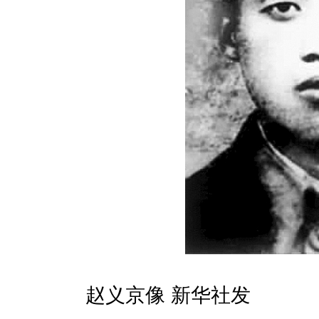
赵义京像 新华社发