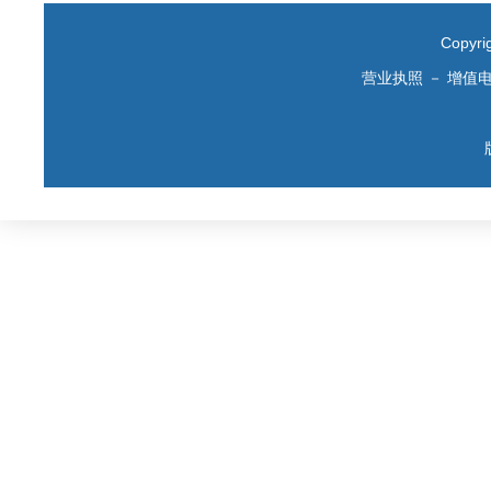
Copyr
营业执照
－
增值