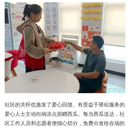
社区的关怀也激发了爱心回馈。有受益于驿站服务的
爱心人士主动向纳凉点捐赠西瓜。每当西瓜送达，社
区工作人员和志愿者便细心切分，免费分发给在场的