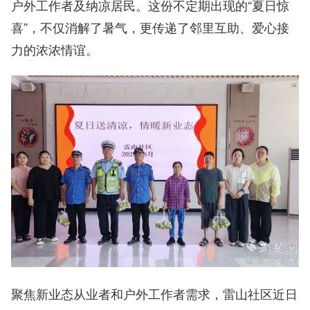
户外工作者及纳凉居民。这份不定期出现的“夏日惊
喜”，不仅消解了暑气，更传递了邻里互助、爱心接
力的浓浓情谊。
聚焦新业态从业者和户外工作者需求，雷山社区近日