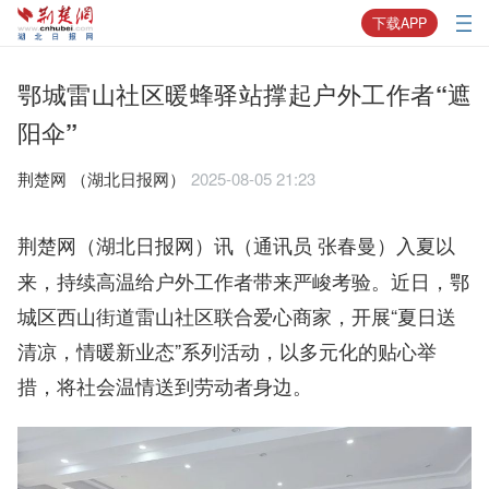
下载APP
鄂城雷山社区暖蜂驿站撑起户外工作者“遮
阳伞”
荆楚网 ​（湖北日报网）
2025-08-05 21:23
（通讯员 张春曼）入夏以
荆楚网（湖北日报网）讯
来，持续高温给户外工作者带来严峻考验。近日，鄂
城区西山街道雷山社区联合爱心商家，开展“夏日送
清凉，情暖新业态”系列活动，以多元化的贴心举
措，将社会温情送到劳动者身边。