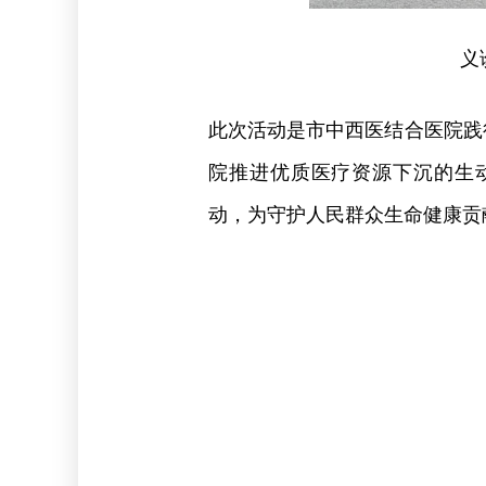
义
此次活动是市中西医结合医院践
院推进优质医疗资源下沉的生
动，为守护人民群众生命健康贡