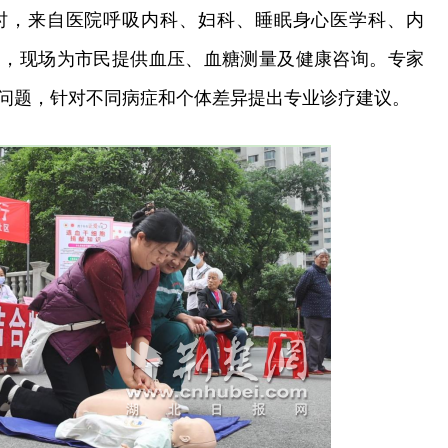
时，来自医院呼吸内科、妇科、睡眠身心医学科、内
家，现场为市民提供血压、血糖测量及健康咨询。专家
问题，针对不同病症和个体差异提出专业诊疗建议。