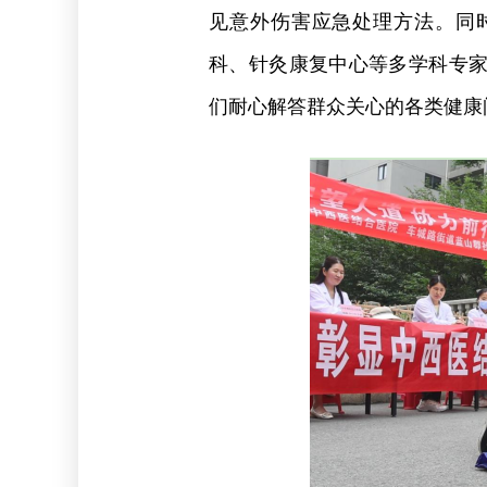
见意外伤害应急处理方法。同
科、针灸康复中心等多学科专
们耐心解答群众关心的各类健康