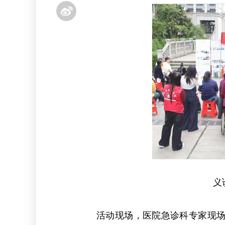
义
活动现场，医院急诊科专家现