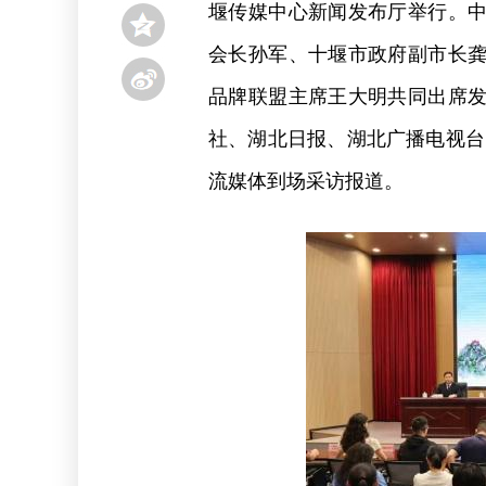
堰传媒中心新闻发布厅举行。
会长孙军、十堰市政府副市长
品牌联盟主席王大明共同出席
社、湖北日报、湖北广播电视台
流媒体到场采访报道。