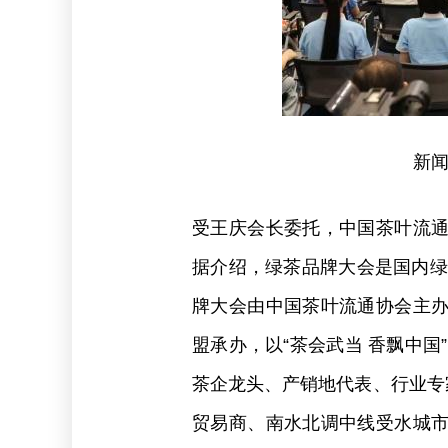
新闻
受王庆会长委托，中国茶叶流
据介绍，绿茶品牌大会是国内绿
牌大会由中国茶叶流通协会主
盟承办，以“茶会武当 香飘中国
茶企龙头、产销地代表、行业专
贸易商、南水北调中线受水城