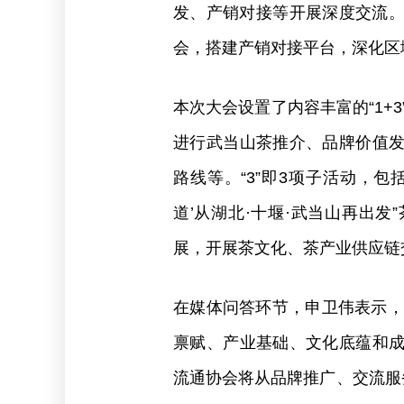
发、产销对接等开展深度交流。
会，搭建产销对接平台，深化区
本次大会设置了内容丰富的“1+
进行武当山茶推介、品牌价值
路线等。“3”即3项子活动，包
道’从湖北·十堰·武当山再出
展，开展茶文化、茶产业供应链
在媒体问答环节，申卫伟表示，
禀赋、产业基础、文化底蕴和
流通协会将从品牌推广、交流服