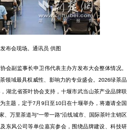
发布会现场。通讯员 供图
通协会副监事长申卫伟代表主办方发布大会整体情况。
茶领域最具权威性、影响力的专业盛会。2026绿茶品
办，湖北省茶叶协会支持，十堰市武当山茶产业品牌联
”为主题，定于7月9日至10日在十堰举办，将邀请全国
家、万里茶道与“一带一路”沿线城市、国际茶叶主销区
市及东风公司等单位嘉宾参会，围绕品牌建设、科技研