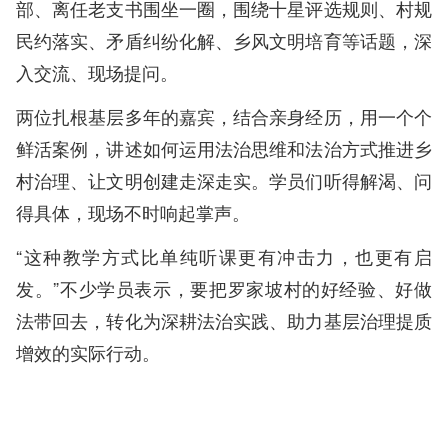
部、离任老支书围坐一圈，围绕十星评选规则、村规
民约落实、矛盾纠纷化解、乡风文明培育等话题，深
入交流、现场提问。
两位扎根基层多年的嘉宾，结合亲身经历，用一个个
鲜活案例，讲述如何运用法治思维和法治方式推进乡
村治理、让文明创建走深走实。学员们听得解渴、问
得具体，现场不时响起掌声。
“这种教学方式比单纯听课更有冲击力，也更有启
发。”不少学员表示，要把罗家坡村的好经验、好做
法带回去，转化为深耕法治实践、助力基层治理提质
增效的实际行动。