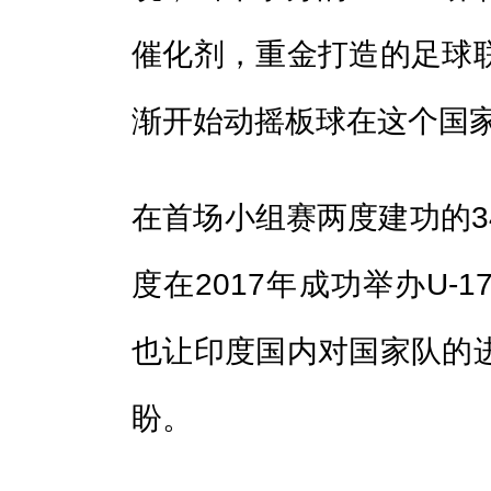
催化剂，重金打造的足球
渐开始动摇板球在这个国
在首场小组赛两度建功的3
度在2017年成功举办U-
也让印度国内对国家队的
盼。