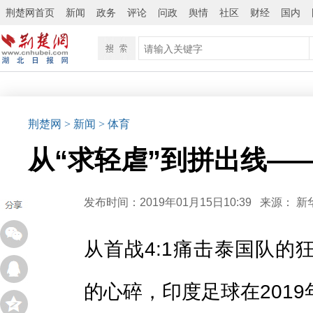
荆楚网首页
新闻
政务
评论
问政
舆情
社区
财经
国内
荆楚网
> 新闻
> 体育
从“求轻虐”到拼出线—
发布时间：2019年01月15日10:39
来源：
新
从首战4:1痛击泰国队的
的心碎，印度足球在201