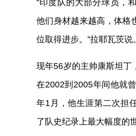
“印度队的大部分球员，
他们身材越来越高，体格
位取得进步。”拉耶瓦茨说
现年56岁的主帅康斯坦丁
在2002到2005年间他
年1月，他生涯第二次担
了队史纪录上最大幅度的