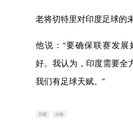
老将切特里对印度足球的
他说：“要确保联赛发展
好。我认为，印度需要全
我们有足球天赋。”
印度
出线