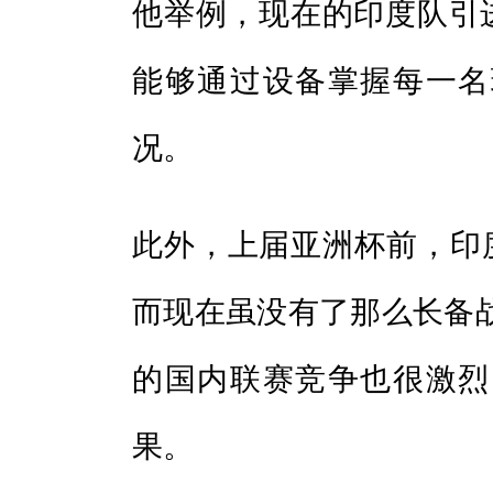
他举例，现在的印度队引进
能够通过设备掌握每一名
况。
此外，上届亚洲杯前，印
而现在虽没有了那么长备
的国内联赛竞争也很激烈
果。