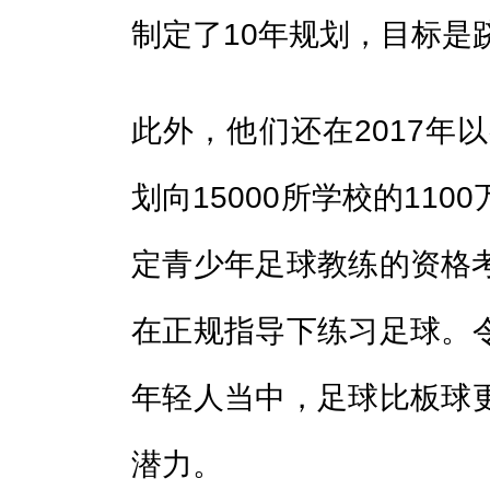
制定了10年规划，目标是
此外，他们还在2017年以
划向15000所学校的11
定青少年足球教练的资格考
在正规指导下练习足球。
年轻人当中，足球比板球
潜力。