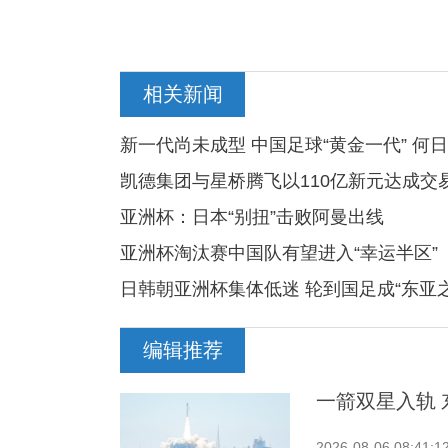
相关新闻
新一代尚未成型 中国足球“黄金一代” 何
凯德集团与星桥腾飞以110亿新元达成
亚洲杯：日本“别扭”击败阿曼出线
亚洲杯淘汰赛中国队有望进入“幸运半区”
日韩朝亚洲杯集体低迷 轮到国足成“东亚之
编辑推荐
一箭双星入轨
2026-08-06 08:41:1