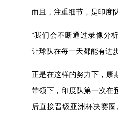
而且，注重细节，是印度
“我们会不断通过录像分
让球队在每一天都能有进步
正是在这样的努力下，康
带领下，印度队第一次在
后直接晋级亚洲杯决赛圈