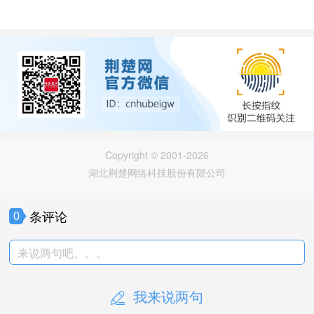
Copyright © 2001-2026
湖北荆楚网络科技股份有限公司
条评论
0
来说两句吧。。。
我来说两句