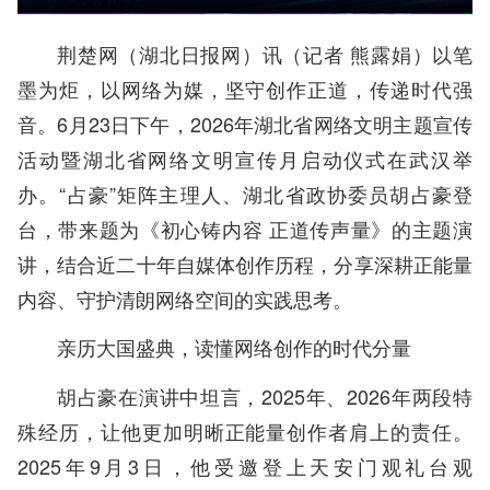
荆楚网（湖北日报网）讯（记者 熊露娟）以笔
墨为炬，以网络为媒，坚守创作正道，传递时代强
音。6月23日下午，2026年湖北省网络文明主题宣传
活动暨湖北省网络文明宣传月启动仪式在武汉举
办。“占豪”矩阵主理人、湖北省政协委员胡占豪登
台，带来题为《初心铸内容 正道传声量》的主题演
讲，结合近二十年自媒体创作历程，分享深耕正能量
内容、守护清朗网络空间的实践思考。
亲历大国盛典，读懂网络创作的时代分量
胡占豪在演讲中坦言，2025年、2026年两段特
殊经历，让他更加明晰正能量创作者肩上的责任。
2025年9月3日，他受邀登上天安门观礼台观