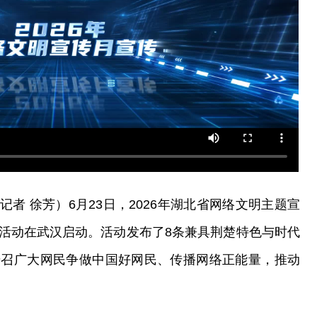
者 徐芳）6月23日，2026年湖北省网络文明主题宣
活动在武汉启动。活动发布了8条兼具荆楚特色与时代
号召广大网民争做中国好网民、传播网络正能量，推动