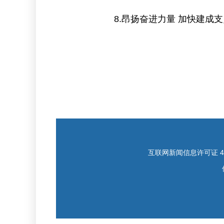
8.昂扬奋进力量 加快建成
互联网新闻信息许可证 421