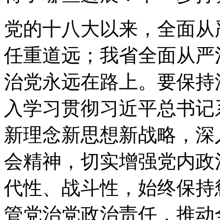
党的十八大以来，全面从
任重道远；我省全面从严
治党永远在路上。要保持
入学习贯彻习近平总书记
新理念新思想新战略，深
会精神，切实增强党内政
代性、战斗性，始终保持
管党治党政治责任，推动