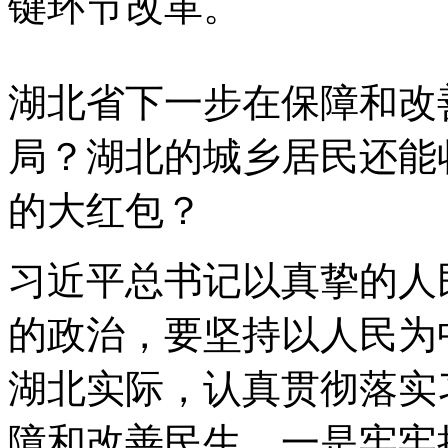
键环节改革。
湖北省下一步在保障和改
局？湖北的城乡居民还能
的大红包？
习近平总书记以真挚的人
的政治，要坚持以人民为
湖北实际，认真贯彻落实
障和改善民生。一是牢牢