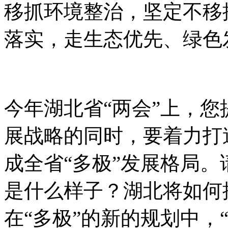
移抓环境整治，坚定不移
落实，走生态优先、绿色
今年湖北省“两会”上，您
展战略的同时，要着力打
成全省“多极”发展格局。
是什么样子？湖北将如何
在“多极”的新的规划中，