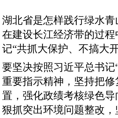
湖北省是怎样践行绿水青
在建设长江经济带的过程
记“共抓大保护、不搞大开
要坚决按照习近平总书记
重要指示精神，坚持把修
置，强化政绩考核绿色导
狠抓突出环境问题整改，