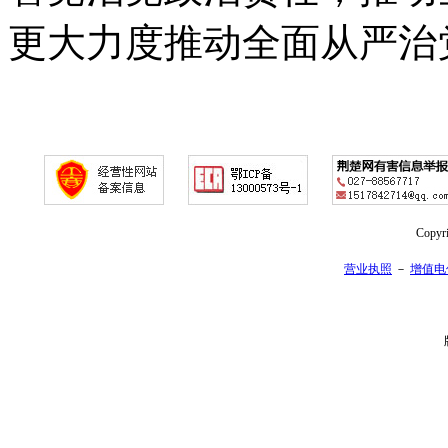
更大力度推动全面从严治
Copy
营业执照
－
增值电