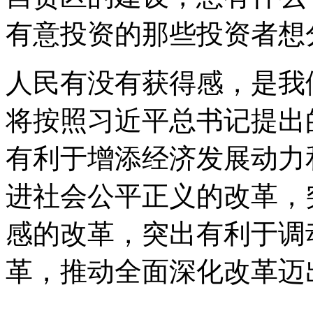
有意投资的那些投资者想
人民有没有获得感，是我
将按照习近平总书记提出
有利于增添经济发展动力
进社会公平正义的改革，
感的改革，突出有利于调
革，推动全面深化改革迈