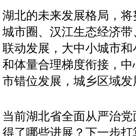
湖北的未来发展格局，将
城市圈、汉江生态经济带
联动发展，大中小城市和
和体量合理梯度衔接，中
市错位发展，城乡区域发
当前湖北省全面从严治党
得了哪些进展？下一步打