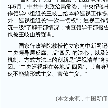
年5月，中共中央政治局常委、中央纪委
作领导小组组长王岐山给本轮巡视工作提
外，巡视组组长“一次一授权”；巡视工作
沉一级”了解干部情况；抽查领导干部报
也被王岐山所强调。
国家行政学院教授竹立家向中新网记
中央领导层反腐、反“四风”的决心，以及
机制、方式方法上的创新是“巡视清单”务
因。“中央巡视组在各地反‘四风’，其自身
然不能搞形式主义、官僚主义。”
(本文来源：中国新闻