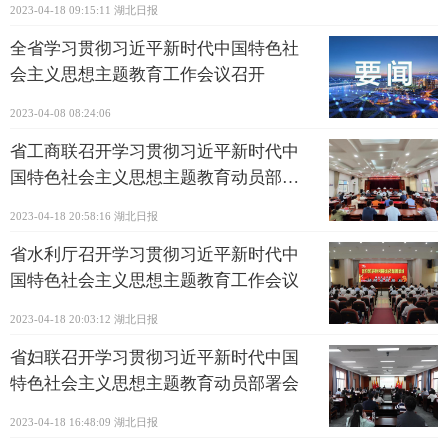
2023-04-18 09:15:11
湖北日报
全省学习贯彻习近平新时代中国特色社
会主义思想主题教育工作会议召开
2023-04-08 08:24:06
省工商联召开学习贯彻习近平新时代中
国特色社会主义思想主题教育动员部署
会
2023-04-18 20:58:16
湖北日报
省水利厅召开学习贯彻习近平新时代中
国特色社会主义思想主题教育工作会议
2023-04-18 20:03:12
湖北日报
省妇联召开学习贯彻习近平新时代中国
特色社会主义思想主题教育动员部署会
2023-04-18 16:48:09
湖北日报