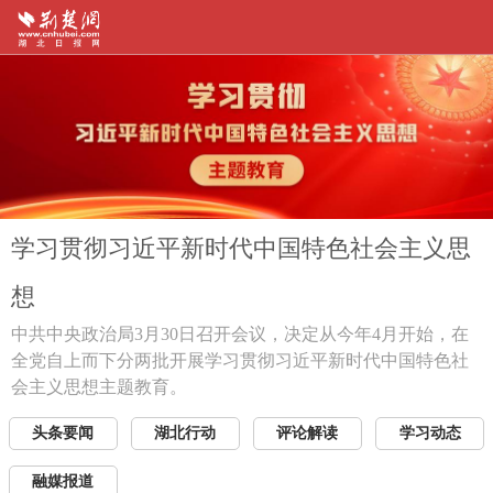
学习贯彻习近平新时代中国特色社会主义思
想
中共中央政治局3月30日召开会议，决定从今年4月开始，在
全党自上而下分两批开展学习贯彻习近平新时代中国特色社
会主义思想主题教育。
头条要闻
湖北行动
评论解读
学习动态
融媒报道