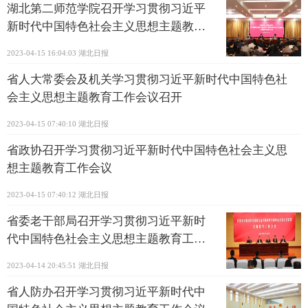
湖北第二师范学院召开学习贯彻习近平
新时代中国特色社会主义思想主题教育
动员大会
2023-04-15 16:04:03
湖北日报
省人大常委会及机关学习贯彻习近平新时代中国特色社
会主义思想主题教育工作会议召开
2023-04-15 07:40:10
湖北日报
省政协召开学习贯彻习近平新时代中国特色社会主义思
想主题教育工作会议
2023-04-15 07:40:12
湖北日报
省委老干部局召开学习贯彻习近平新时
代中国特色社会主义思想主题教育工作
会议
2023-04-14 20:45:51
湖北日报
省人防办召开学习贯彻习近平新时代中