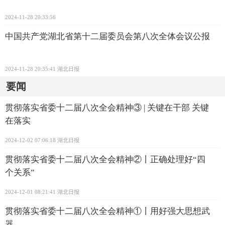
2024-11-28 20:33:56
中国共产党湖北省第十二届委员会第八次全体会议公报
2024-11-28 20:35:41
湖北日报
要闻
贯彻落实省委十二届八次全会精神③ | 关键在干部 关键
在落实
2024-12-02 07:06:18
湖北日报
贯彻落实省委十二届八次全会精神②丨正确处理好“四
个关系”
2024-12-01 08:21:41
湖北日报
贯彻落实省委十二届八次全会精神①丨用好强大思想武
器