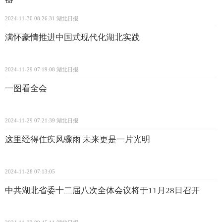
2024-11-30 08:26:31
湖北日报
满怀豪情推进中国式现代化湖北实践
2024-11-29 07:19:08
湖北日报
一图看全会
2024-11-29 07:21:39
湖北日报
这里经得住疾风骤雨 未来更是一片光明
2024-11-28 07:13:05
中共湖北省委十二届八次全体会议将于11月28日召开