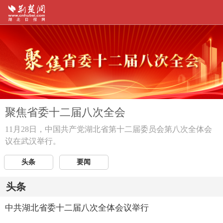
聚焦省委十二届八次全会
11月28日，中国共产党湖北省第十二届委员会第八次全体会
议在武汉举行。
头条
要闻
头条
中共湖北省委十二届八次全体会议举行