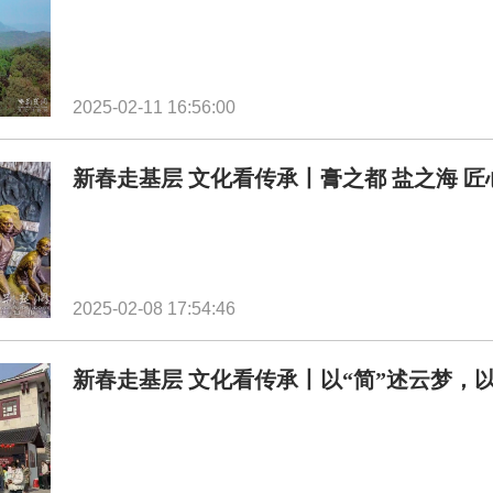
2025-02-11 16:56:00
新春走基层 文化看传承丨膏之都 盐之海 
2025-02-08 17:54:46
新春走基层 文化看传承丨以“简”述云梦，以