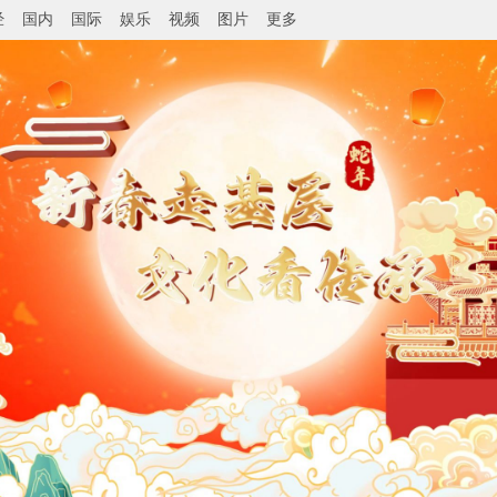
经
国内
国际
娱乐
视频
图片
更多