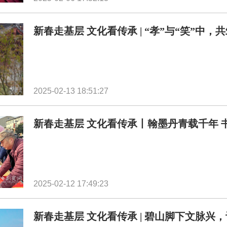
新春走基层 文化看传承 | “孝”与“笑”中，
2025-02-13 18:51:27
新春走基层 文化看传承丨​翰墨丹青载千年
2025-02-12 17:49:23
新春走基层 文化看传承 | 碧山脚下文脉兴