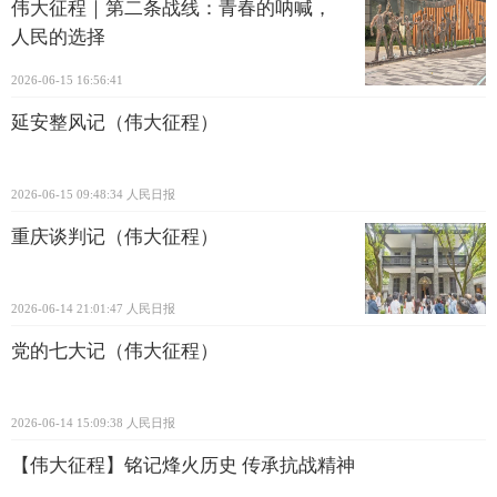
伟大征程｜第二条战线：青春的呐喊，
人民的选择
2026-06-15 16:56:41
延安整风记（伟大征程）
2026-06-15 09:48:34
人民日报
重庆谈判记（伟大征程）
2026-06-14 21:01:47
人民日报
党的七大记（伟大征程）
2026-06-14 15:09:38
人民日报
【伟大征程】铭记烽火历史 传承抗战精神