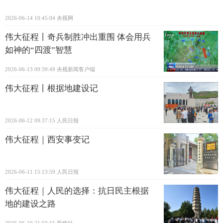
2026-06-14 10:45:04
央视网
伟大征程丨奇兵制胜冲出重围 体会用兵
如神的“四渡”智慧
2026-06-13 09:39:49
央视新闻客户端
伟大征程丨根据地建设记
2026-06-12 09:37:15
人民日报
伟大征程｜西安事变记
2026-06-11 15:13:59
人民日报
伟大征程｜人民的选择：抗日民主根据
地的建设之路