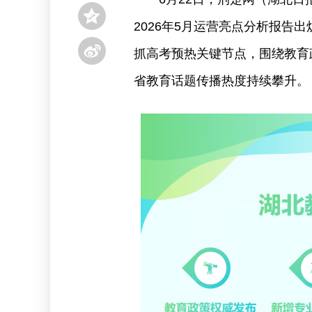
2026年5月运营亮点分析报告出
抓高考预热关键节点，围绕教育
省教育话题传播热度持续攀升。