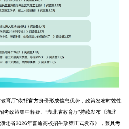
省教育厅”依托官方身份形成信息优势，政策发布时效性
招考政策集中释疑。“湖北省教育厅”持续发布《湖北
《湖北省2026年普通高校招生政策正式发布》，兼具考