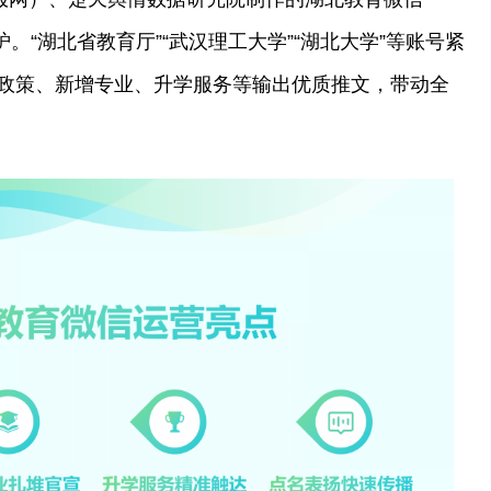
炉。“湖北省教育厅”“武汉理工大学”“湖北大学”等账号紧
政策、新增专业、升学服务等输出优质推文，带动全