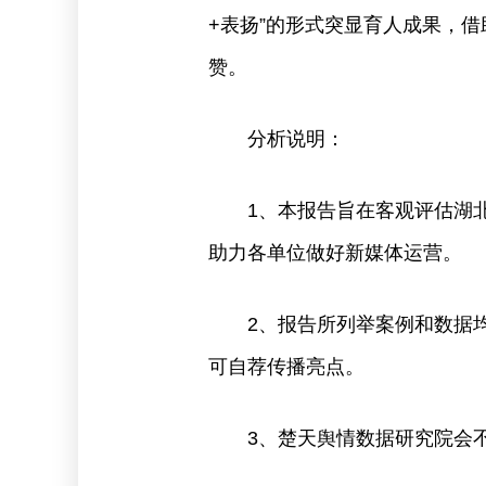
+表扬”的形式突显育人成果，
赞。
分析说明：
1、本报告旨在客观评估湖
助力各单位做好新媒体运营。
2、报告所列举案例和数据
可自荐传播亮点。
3、楚天舆情数据研究院会