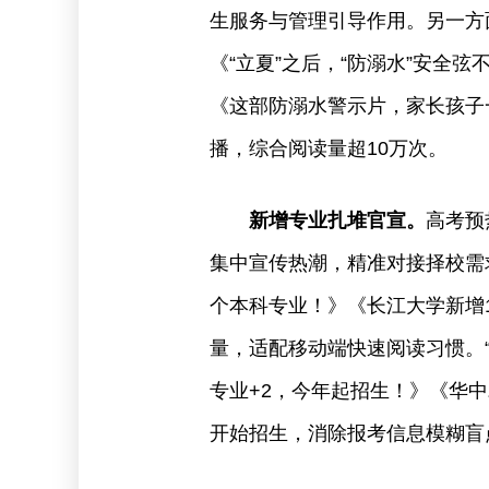
生服务与管理引导作用。另一方
《“立夏”之后，“防溺水”安全
《这部防溺水警示片，家长孩子
播，综合阅读量超10万次。
新增专业扎堆官宣。
高考预
集中宣传热潮，精准对接择校需求
个本科专业！》《长江大学新增
量，适配移动端快速阅读习惯。“
专业+2，今年起招生！》《华
开始招生，消除报考信息模糊盲