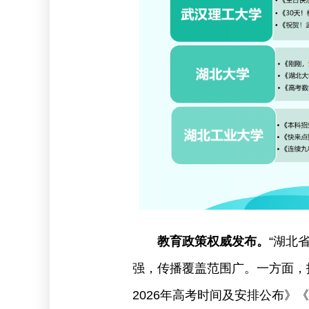
教育政策权威发布。
“湖北
强，传播覆盖范围广。一方面，
2026年高考时间及安排公布》