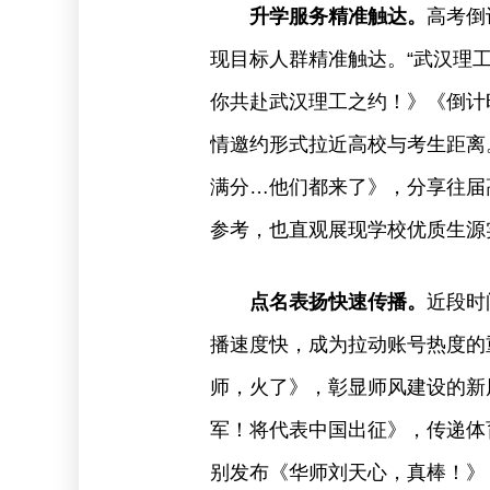
升学服务精准触达。
高考倒
现目标人群精准触达。“武汉理工
你共赴武汉理工之约！》《倒计
情邀约形式拉近高校与考生距离。
满分…他们都来了》，分享往届
参考，也直观展现学校优质生源
点名表扬快速传播。
近段时
播速度快，成为拉动账号热度的重
师，火了》，彰显师风建设的新
军！将代表中国出征》，传递体育
别发布《华师刘天心，真棒！》