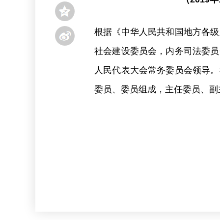
根据《中华人民共和国地方各级
社会建设委员会，内务司法委员
人民代表大会常务委员会领导。
委员、委员组成，主任委员、副