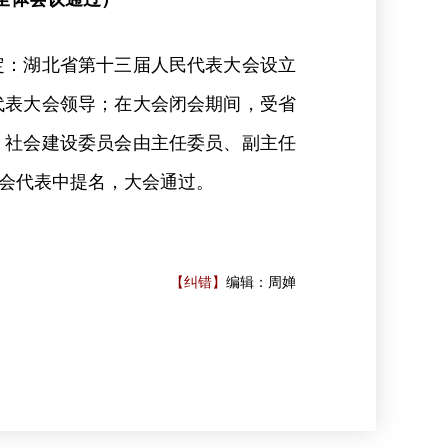
定：湖北省第十三届人民代表大会设立
代表大会领导；在大会闭会期间，受省
。社会建设委员会由主任委员、副主任
会代表中提名，大会通过。
【纠错】
编辑：周婵