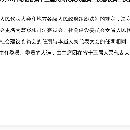
人民代表大会和地方各级人民政府组织法》的规定，决
会更名为监察和司法委员会。社会建设委员会受省人民
社会建设委员会的任期与本届人民代表大会的任期相同
主任委员、委员的人选，由主席团在省十三届人民代表大