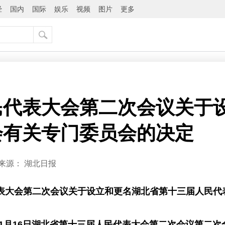
经
国内
国际
娱乐
视频
图片
更多
民代表大会第二次会议关于
会有关专门委员会的决定
来源：
湖北日报
表大会第二次会议关于设立和更名湖北省第十三届人民代
9年1月16日湖北省第十三届人民代表大会第二次会议第二