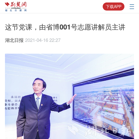
下载APP
这节党课，由省博001号志愿讲解员主讲
湖北日报
2021-04-16 22:27