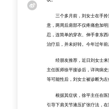
三个多月前，刘女士在手拎
意，两周后肩部不仅疼痛愈加明
忍，连简单的穿衣、伸手拿东西
治疗后，并未好转。今年过年前
经朋友推荐，近日刘女士来
主任医师徐平接诊后，详询病史
等可能性后，刘女士被诊断为左
根据其症状，徐平主任在医
引导下肩关节液压扩张疗法，在