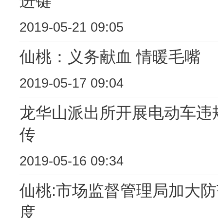
进键
2019-05-21 09:05
仙桃：义务献血 情暖毛嘴
2019-05-17 09:04
龙华山派出所开展电动车违
传
2019-05-16 09:34
仙桃:市场监督管理局加大
度