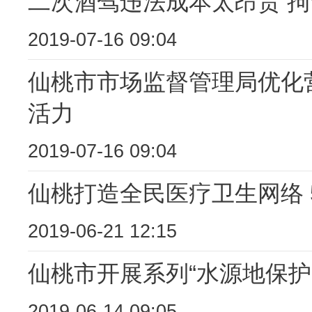
二次酒驾违法成本太昂贵 拘
2019-07-16 09:04
仙桃市市场监督管理局优化
活力
2019-07-16 09:04
仙桃打造全民医疗卫生网络 
2019-06-21 12:15
仙桃市开展系列“水源地保护
2019-06-14 09:05