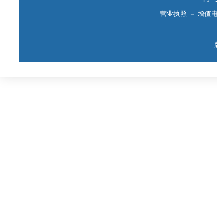
营业执照
－
增值