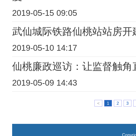
2019-05-15 09:05
武仙城际铁路仙桃站站房开
2019-05-10 14:17
仙桃廉政巡访：让监督触角直
2019-05-09 14:43
<
1
2
3
Copyr