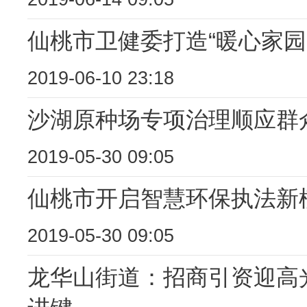
仙桃市卫健委打造“暖心家园
2019-06-10 23:18
沙湖原种场专项治理顺应群
2019-05-30 09:05
仙桃市开启智慧环保执法新
2019-05-30 09:05
龙华山街道：招商引资迎高