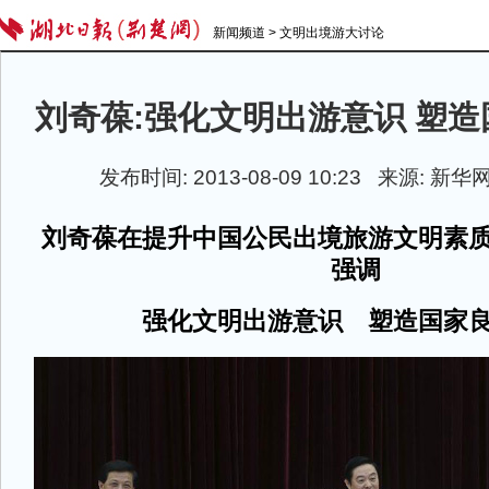
新闻频道
>
文明出境游大讨论
刘奇葆:强化文明出游意识 塑
发布时间: 2013-08-09 10:23 来源:
新华
刘奇葆在提升中国公民出境旅游文明素
强调
强化文明出游意识 塑造国家