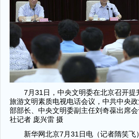
7月31日，中央文明委在北京召开提
旅游文明素质电视电话会议，中共中央政
部部长、中央文明委副主任刘奇葆出席会
社记者 庞兴雷 摄
新华网北京7月31日电（记者隋笑飞）