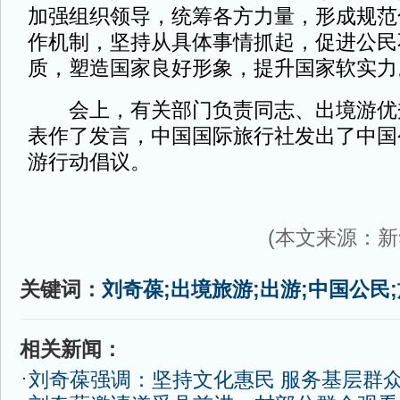
加强组织领导，统筹各方力量，形成规范
作机制，坚持从具体事情抓起，促进公民
质，塑造国家良好形象，提升国家软实力
会上，有关部门负责同志、出境游优
表作了发言，中国国际旅行社发出了中国
游行动倡议。
(本文来源：新
关键词：
刘奇葆;出境旅游;出游;中国公民
相关新闻：
刘奇葆强调：坚持文化惠民 服务基层群