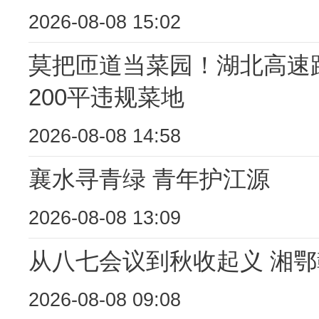
2026-08-08 15:02
莫把匝道当菜园！湖北高速路
200平违规菜地
2026-08-08 14:58
襄水寻青绿 青年护江源
2026-08-08 13:09
从八七会议到秋收起义 湘
2026-08-08 09:08