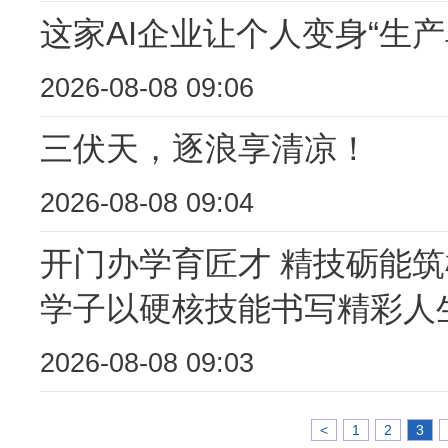
这家AI企业让个人变身“生产
2026-08-08 09:06
三伏天，逐浪享清凉！
2026-08-08 09:04
开门办学育匠才 精技砺能筑
学子以硬核技能书写精彩人
2026-08-08 09:03
<
1
2
3