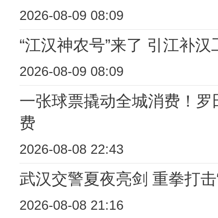
2026-08-09 08:09
“江汉神农号”来了 引江补
2026-08-09 08:09
一张球票撬动全城消费！罗田
费
2026-08-08 22:43
武汉交警夏夜亮剑 重拳打击
2026-08-08 21:16