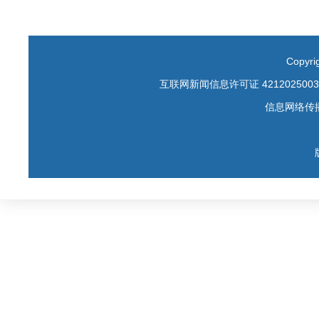
Copyr
互联网新闻信息许可证 4212025003
信息网络传播