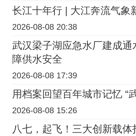
长江十年行 | 大江奔流气象
2026-08-08 20:38
武汉梁子湖应急水厂建成通水
障供水安全
2026-08-08 17:39
用档案回望百年城市记忆 “武
2026-08-08 15:26
八七，起飞！三大创新载体