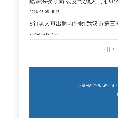
酷暑深夜守岗 公交“续航人”守护出
2026-08-05 15:45
8旬老人查出胸内肿物 武汉市第
2026-08-05 15:45
<
2
互联网新闻信息许可证 421