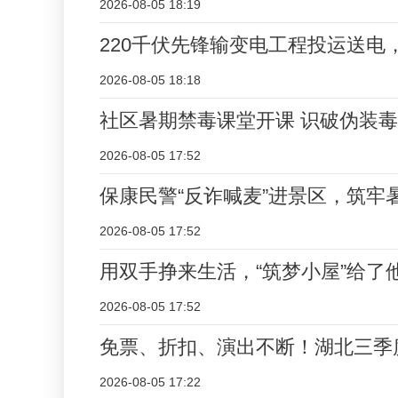
2026-08-05 18:19
220千伏先锋输变电工程投运送电
2026-08-05 18:18
社区暑期禁毒课堂开课 识破伪装
2026-08-05 17:52
保康民警“反诈喊麦”进景区，筑牢
2026-08-05 17:52
用双手挣来生活，“筑梦小屋”给了
2026-08-05 17:52
免票、折扣、演出不断！湖北三季
2026-08-05 17:22