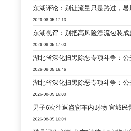
东湖评论：别让流量只是路过，暑期
2026-08-05 17:13
东湖视评：别把高风险漂流包装成
2026-08-05 17:00
湖北省深化扫黑除恶专项斗争：公
2026-08-05 16:46
湖北省深化扫黑除恶专项斗争：公
2026-08-05 16:08
男子6次往返盗窃车内财物 宜城民
2026-08-05 16:04