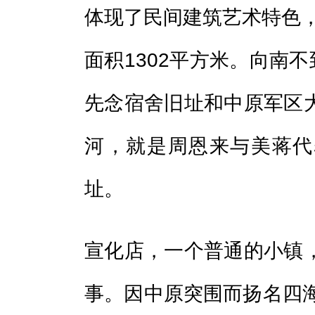
体现了民间建筑艺术特色，
面积1302平方米。向南不
先念宿舍旧址和中原军区
河，就是周恩来与美蒋代
址。
宣化店，一个普通的小镇
事。因中原突围而扬名四海