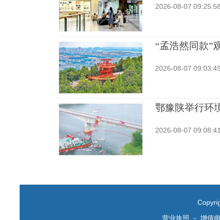
2026-08-07 09:25:5
“孟浩然同款”
2026-08-07 09:03:4
鄂豫陕举行环
2026-08-07 09:08:4
Copyr
营业执照
－
增值