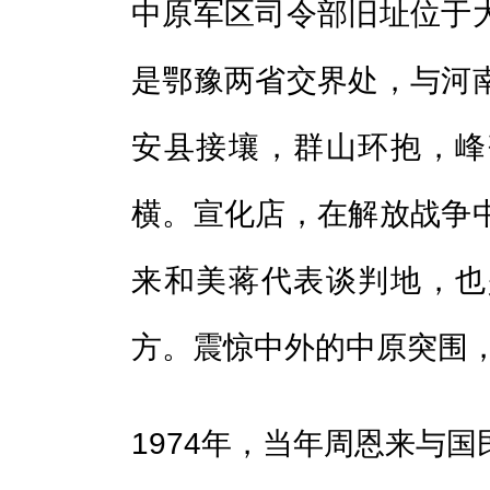
中原军区司令部旧址位于
是鄂豫两省交界处，与河
安县接壤，群山环抱，峰
横。宣化店，在解放战争
来和美蒋代表谈判地，也
方。震惊中外的中原突围
1974年，当年周恩来与