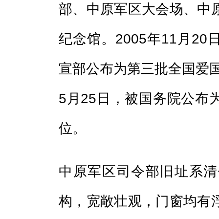
部、中原军区大会场、中
纪念馆。2005年11月2
宣部公布为第三批全国爱国
5月25日，被国务院公布
位。
中原军区司令部旧址系清
构，宽敞壮观，门窗均有