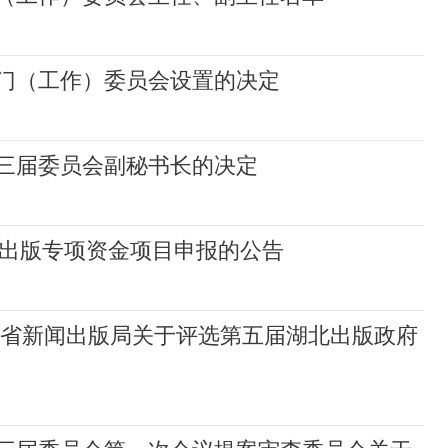
门（工作）委员会设置的决定
三届委员会副秘书长的决定
作出版专项资金项目申报的公告
北省新闻出版局关于评选第五届湖北出版政府