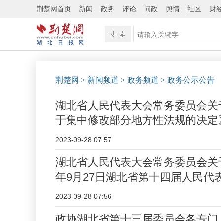
荆楚网首页
新闻
政务
评论
问政
舆情
社区
财
荆楚网
> 新闻频道
> 政务频道
> 政务公示公告
湖北省人民代表大会常务委员会关
于集中修改部分地方性法规的决定
2023-09-28 07:57
湖北省人民代表大会常务委员会关于
年9月27日湖北省第十四届人民
2023-09-28 07:56
政协湖北省第十三届委员会各专门