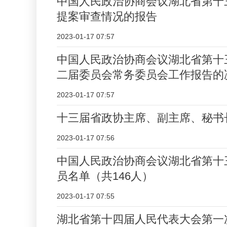
中国人民政治协商会议湖北省第十
提案审查情况的报告
2023-01-17 07:57
中国人民政治协商会议湖北省第十
二届委员会常务委员会工作报告的
2023-01-17 07:57
十三届省政协主席、副主席、秘书
2023-01-17 07:56
中国人民政治协商会议湖北省第十
员名单（共146人）
2023-01-17 07:55
湖北省第十四届人民代表大会第一