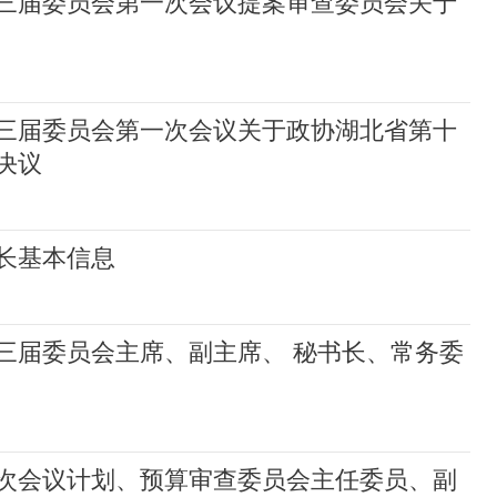
三届委员会第一次会议提案审查委员会关于
三届委员会第一次会议关于政协湖北省第十
决议
长基本信息
三届委员会主席、副主席、 秘书长、常务委
次会议计划、预算审查委员会主任委员、副