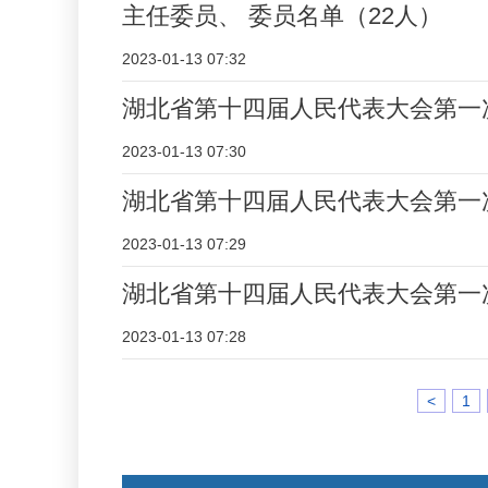
主任委员、 委员名单（22人）
2023-01-13 07:32
湖北省第十四届人民代表大会第一
2023-01-13 07:30
湖北省第十四届人民代表大会第一
2023-01-13 07:29
湖北省第十四届人民代表大会第一
2023-01-13 07:28
<
1