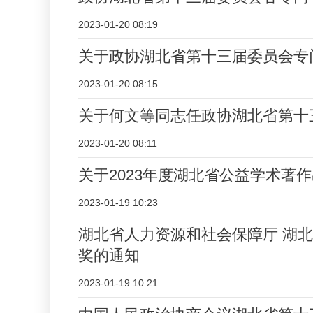
2023-01-20 08:19
关于政协湖北省第十三届委员会专
2023-01-20 08:15
关于何文等同志任政协湖北省第十
2023-01-20 08:11
关于2023年度湖北省公益学术著
2023-01-19 10:23
湖北省人力资源和社会保障厅 湖
奖的通知
2023-01-19 10:21