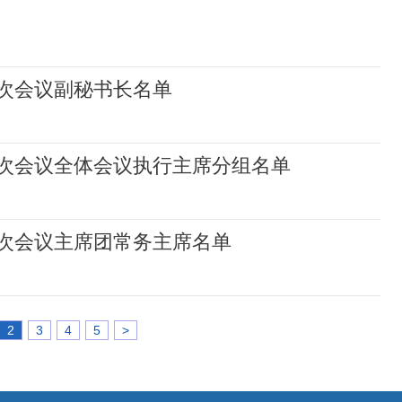
次会议副秘书长名单
次会议全体会议执行主席分组名单
次会议主席团常务主席名单
2
3
4
5
>