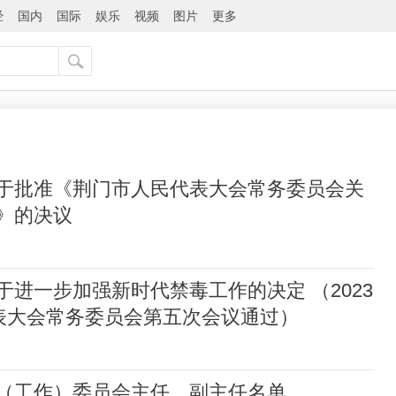
经
国内
国际
娱乐
视频
图片
更多
于批准《荆门市人民代表大会常务委员会关
》的决议
进一步加强新时代禁毒工作的决定 （2023
代表大会常务委员会第五次会议通过）
（工作）委员会主任、副主任名单