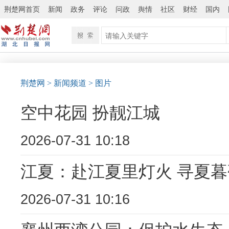
荆楚网首页
新闻
政务
评论
问政
舆情
社区
财经
国内
荆楚网
> 新闻频道
> 图片
空中花园 扮靓江城
2026-07-31 10:18
江夏：赴江夏里灯火 寻夏
2026-07-31 10:16