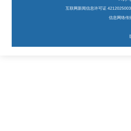
互联网新闻信息许可证 4212025003
信息网络传播