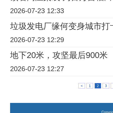
2026-07-23 12:33
垃圾发电厂缘何变身城市打
2026-07-23 12:29
地下20米，攻坚最后900米
2026-07-23 12:27
<
1
2
3
Copyr