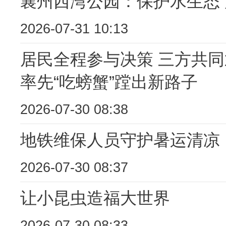
襄州西湾公园：保护水生态
2026-07-31 10:13
居民全程参与决策 三方共同
率先“吃螃蟹”蹚出新路子
2026-07-30 08:38
地铁维保人员守护暑运清凉
2026-07-30 08:37
让小昆虫造福大世界
2026-07-30 08:33