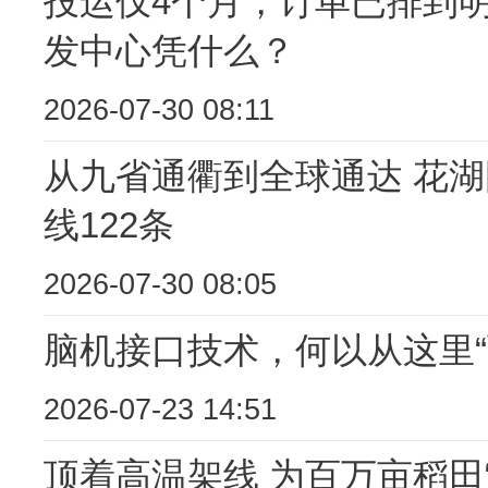
投运仅4个月，订单已排到明
发中心凭什么？
2026-07-30 08:11
从九省通衢到全球通达 花
线122条
2026-07-30 08:05
脑机接口技术，何以从这里“
2026-07-23 14:51
顶着高温架线 为百万亩稻田“