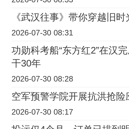
《武汉往事》带你穿越旧时
2026-07-30 08:31
功勋科考船“东方红2”在汉
干30年
2026-07-30 08:28
空军预警学院开展抗洪抢险
2026-07-30 08:17