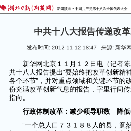
新闻频道
>
中国共产党第十八次全国代表大会
中共十八大报告传递改革
发布时间: 2012-11-12 18:47 来源:
新华
新华网北京１１月１２日电（记者陈
共十八大报告提出“要始终把改革创新精
各个环节”，并对重点领域和关键环节的
份充满改革创新气息的报告，字里行间传
指向。
行政体制改革：减少领导职数 降低
“一个总人口７３１８８人的县，竟然