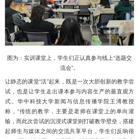
图为：实训课堂上，学生们正认真参与线上“选题交
流会”。
让静态的课堂“活”起来，既是一次大胆创新的教学尝
试，也是让学生走出课本参与内容生产的最直观方
式。华中科技大学新闻与信息传播学院王溥教授
称，“传统的教学，主要是老师在课堂上的单向灌
输，而此次尝试的沉浸式课堂则打破教学壁垒，搭建
起师生与媒体之间的交流共享平台，学生们反响很