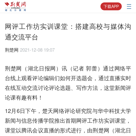
下载APP
网评工作坊实训课堂：搭建高校与媒体沟
通交流平台
荆楚网
2021-12-08 19:07
荆楚网（湖北日报网）讯（记者 郭蕾）通过网络平
台线上观看评论编辑们如何开选题会，通过直播实时
在线互动交流讨论评论选题、写作方法，这堂新闻评
论课有趣有料！
12月6日下午，楚天网络评论研究院与华中科技大学
新闻与信息传播学院推出首期网评工作坊实训课堂，
课堂以腾讯会议直播的形式进行，由荆楚网（湖北日