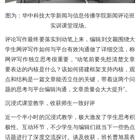
图为：华中科技大学新闻与信息传播学院新闻评论班
实训课堂现场。
评论写作最终要落实到动笔上来，编辑刘文颖围绕大
学生网评写作如何与平台有效沟通做了详细交流，称
网评写作独立思考很重要，“动笔前要先想清楚文章
要表达的内核是什么？该如何搭建框架支持内核，观
点和结构是一篇文章能否立住的关键，带着这两个问
题的思考与平台编辑沟通，文章质量会大大提升”。
沉浸式课堂教学，收获师生一致好评
近一个半小时的沉浸式教学，极大激发了学生思考积
极性。互动环节，不少学生与编辑们就当下一些热点
话题进行了深度交流探讨。谈及收获，班长曹旭晨表