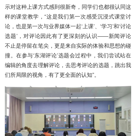
示对这种上课方式感到很新奇，同学们也都很认同这
样的课堂教学，“这是我们第一次感受沉浸式课堂讨
论，也是第一次与业界媒体一起‘上课’、‘学习’和‘讨论
选题’，对评论因此有了更深刻的认识——新闻评论
不止是停留在笔尖，更是来自实际的体验和思想的碰
撞。在参与‘东湖评论’选题会过程中，我们尝试站在
编辑的角度去理解评论，去思考评论的选题，跳出我
们所局限的视角，有了更全面的认知”。