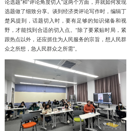
论选题”和“评论角度切入”这两个方面，并就如何发现
选题做了细致分享。谈到经济类评论写作时，编辑丁
楚风提到，话题切入时，要有足够的知识储备和视
野，才能找到合适的切入点。“除了要紧贴时局，紧
跟热点以外，还应抓住为人民服务的宗旨，想人民群
众之所想，急人民群众之所需”。