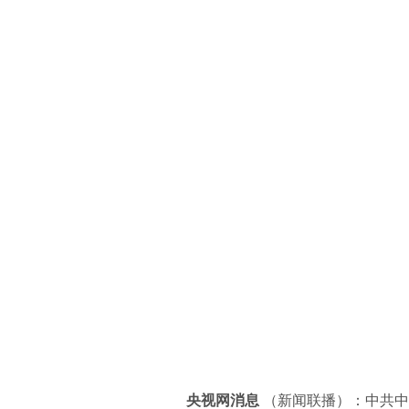
央视网消息
（新闻联播）：中共中