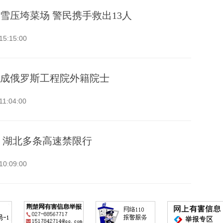
雪压垮菜场 警民携手救出13人
15:15:00
成俄罗斯工程院外籍院士
11:04:00
 湖北多条高速禁限行
10:09:00