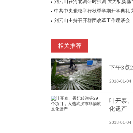
刘云山在河北调研时强调 大力弘扬塞
中共中央党校举行秋季学期开学典礼 
刘云山主持召开群团改革工作座谈会
相关推荐
下午3点
2018-01-04 
叶开泰、
化遗产
2018-01-04 