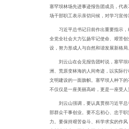
塞罕坝林场先进事迹报告团成员，代表
场干部职工表示亲切问候，对学习宣传
习近平总书记日前作出重要指示，
全党全社会大力弘扬牢记使命、艰苦创
设，努力形成人与自然和谐发展新格局
刘云山在会见报告团时说，塞罕坝
洲、荒原变林海的人间奇迹，以实际行
文明建设的一面旗帜。塞罕坝人种下的
不仅仅是一座美丽高岭，更是一座受人
刘云山强调，要认真贯彻习近平总
部群众干事创业。要不忘初心、忠于职
力。要保持艰苦奋斗、科学求实的作风