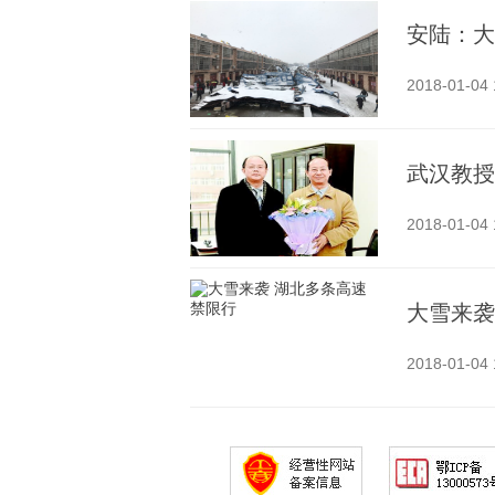
安陆：大
2018-01-04 
武汉教授
2018-01-04 
大雪来袭
2018-01-04 