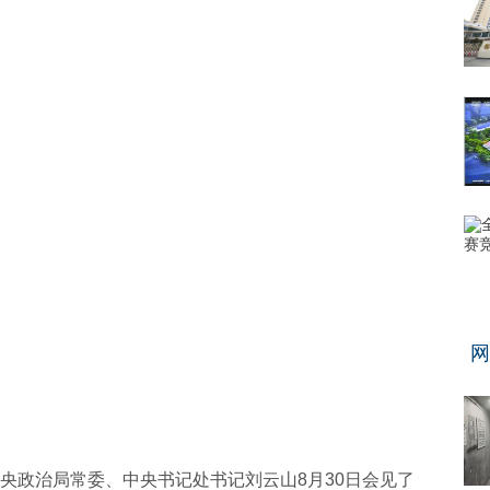
网
央政治局常委、中央书记处书记刘云山8月30日会见了