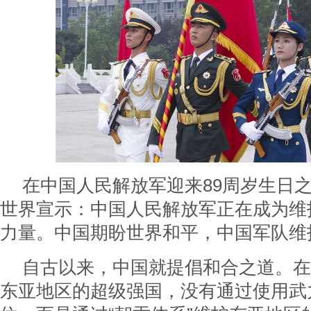
在中国人民解放军迎来89周岁生日
世界宣示：中国人民解放军正在成为维
力量。中国期盼世界和平，中国军队维
自古以来，中国就提倡和合之道。在
东亚地区的超级强国，没有通过使用武