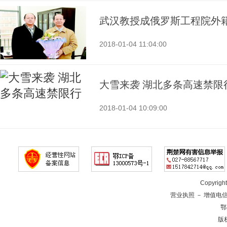
武汉教授成俄罗斯工程院外
2018-01-04 11:04:00
大雪来袭 湖北多条高速禁限
2018-01-04 10:09:00
Copyrig
营业执照
－
增值电
鄂
版