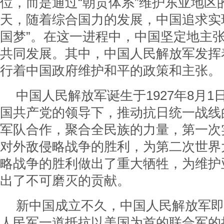
位，而是通过“朝贡体系”维护东亚地区
天，随着综合国力的发展，中国追求实
国梦”。在这一进程中，中国坚定地主
共同发展。其中，中国人民解放军发挥
行着中国政府维护和平的政策和主张。
中国人民解放军诞生于1927年8月
国共产党的领导下，推动抗日统一战线
军队合作，聚合全民族的力量，第一次
对外敌侵略战争的胜利，为第二次世界
略战争的胜利做出了重大牺牲，为维护
出了不可磨灭的贡献。
新中国成立不久，中国人民解放军即
人民军一道抵抗以美国为首的联合军的