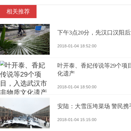
相关推荐
下午3点20分，先汉口汉阳
2018-01-04 18:52:00
叶开泰、香妃传说等29个项
化遗产
2018-01-04 18:50:00
安陆：大雪压垮菜场 警民携
2018-01-04 15:15:00