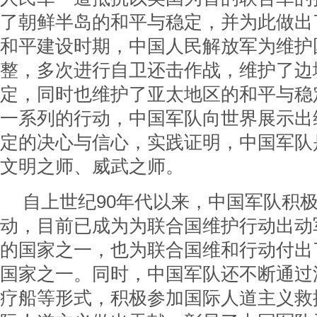
了朝鲜半岛的和平与稳定，并为此做出
和平建设时期，中国人民解放军为维护
整，多次进行自卫还击作战，维护了边
定，同时也维护了亚太地区的和平与稳
一系列的行动，中国军队向世界展示出
定的决心与信心，实践证明，中国军队
文明之师、威武之师。
自上世纪90年代以来，中国军队积
动，目前已成为为联合国维护行动出动
的国家之一，也为联合国维和行动付出
国家之一。同时，中国军队还不断通过派
疗船等形式，积极参加国际人道主义救