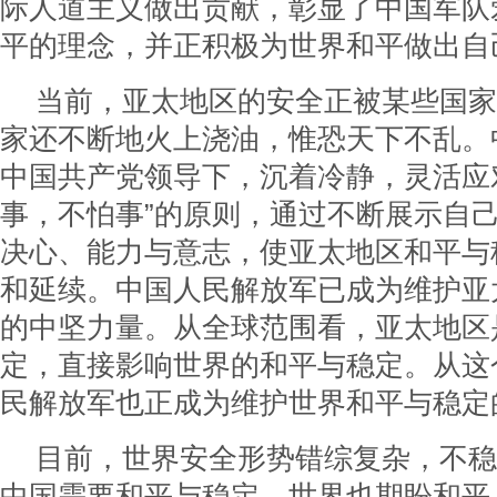
际人道主义做出贡献，彰显了中国军队
平的理念，并正积极为世界和平做出自
当前，亚太地区的安全正被某些国家
家还不断地火上浇油，惟恐天下不乱。
中国共产党领导下，沉着冷静，灵活应
事，不怕事”的原则，通过不断展示自
决心、能力与意志，使亚太地区和平与
和延续。中国人民解放军已成为维护亚
的中坚力量。从全球范围看，亚太地区
定，直接影响世界的和平与稳定。从这
民解放军也正成为维护世界和平与稳定
目前，世界安全形势错综复杂，不稳
中国需要和平与稳定，世界也期盼和平