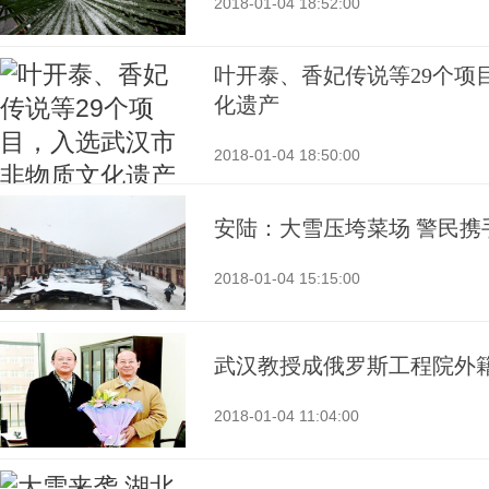
2018-01-04 18:52:00
叶开泰、香妃传说等29个项
化遗产
2018-01-04 18:50:00
安陆：大雪压垮菜场 警民携
2018-01-04 15:15:00
武汉教授成俄罗斯工程院外
2018-01-04 11:04:00