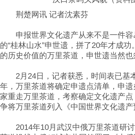
荆楚网讯 记者沈素芬
申报世界文化遗产从来不是一件容
的“桂林山水”申世遗，拼了20年才成
的历史价值的万里茶道，申世遗当然也
2月24日，记者获悉，时间表已基本定
年，万里茶道将确定申遗点清单，申遗
家重走万里茶道，考察确定文化遗产点；
争将万里茶道列入《中国世界文化遗产
2014年10月武汉中俄万里茶道研