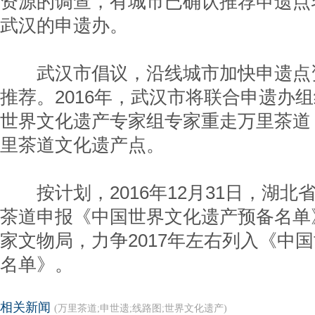
资源的调查，有城市已确认推荐申遗点
武汉的申遗办。
武汉市倡议，沿线城市加快申遗点
推荐。2016年，武汉市将联合申遗办组
世界文化遗产专家组专家重走万里茶道
里茶道文化遗产点。
按计划，2016年12月31日，湖北
茶道申报《中国世界文化遗产预备名单
家文物局，力争2017年左右列入《中
名单》。
相关新闻
(万里茶道;申世遗;线路图;世界文化遗产)