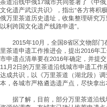
茶道沿线中俄17城市共同签署了《中
文化遗产武汉共识》，指出“各方将积
俄万里茶道历史遗址，收集整理研究万
以利跨国文化遗产线路申遗”。
2015年10月，全国8省区文物部门
里茶道申遗工作推进会，提出2016年
市申遗点清单要在2016年确定，并提
11月2日的万里茶道沿线城市申遗工作
达成共识，以《万里茶道（湖北段）调
本，各城市严格遴选遗产点，尽快拿出
据了解，目前，部分万里茶道沿线