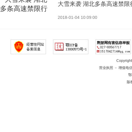
大雪来袭 湖北多条高速禁限
2018-01-04 10:09:00
Copyrig
营业执照
－
增值电
鄂
版