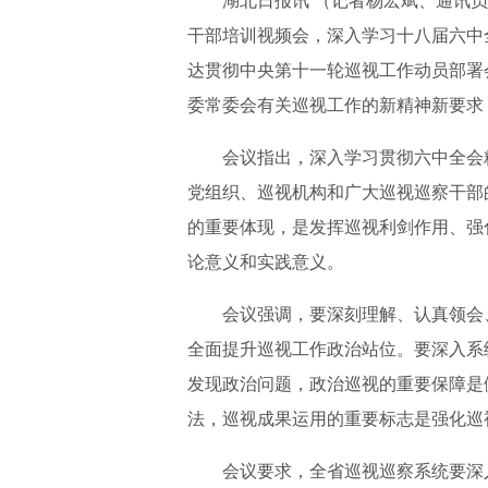
湖北日报讯 （记者杨宏斌、通讯
干部培训视频会，深入学习十八届六中
达贯彻中央第十一轮巡视工作动员部署
委常委会有关巡视工作的新精神新要求
会议指出，深入学习贯彻六中全会
党组织、巡视机构和广大巡视巡察干部
的重要体现，是发挥巡视利剑作用、强
论意义和实践意义。
会议强调，要深刻理解、认真领会
全面提升巡视工作政治站位。要深入系
发现政治问题，政治巡视的重要保障是
法，巡视成果运用的重要标志是强化巡
会议要求，全省巡视巡察系统要深