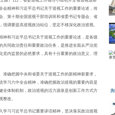
员王婧）1日，省委巡视工作领导小组召开全省巡视巡察
全会精神和习近平总书记关于巡视工作的重要论述，传
会、第十期全国巡视干部培训班和省委书记专题会、省
，强调要提高巡视政治站位，坚定不移深化政治巡视。
精神和习近平总书记关于巡视工作的重要论述，是各级
的共同政治责任和重要政治任务，是推进全面从严治党
化党内监督的必然要求，具有十分重要的政治意义、理
、准确把握中央和省委关于巡视工作的新精神新要求，
统学习六中全会精神，准确把握政治巡视的重要内容是
舆
健全体制机制，政治巡视的活力源泉是创新工作方式方
视整改。
入学习习近平总书记重要讲话精神，坚决落实政治巡视