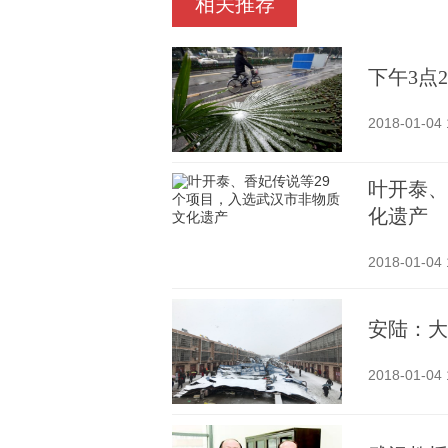
相关推荐
下午3点
2018-01-04 
叶开泰、
化遗产
2018-01-04 
安陆：大
2018-01-04 