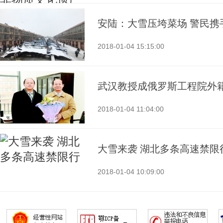
安陆：大雪压垮菜场 警民携
2018-01-04 15:15:00
武汉教授成俄罗斯工程院外
2018-01-04 11:04:00
大雪来袭 湖北多条高速禁限
2018-01-04 10:09:00