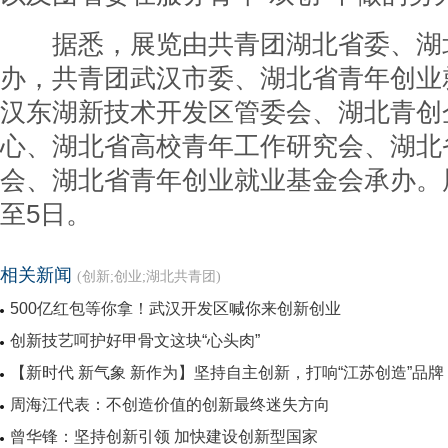
据悉，展览由共青团湖北省委、湖
办，共青团武汉市委、湖北省青年创业
汉东湖新技术开发区管委会、湖北青创
心、湖北省高校青年工作研究会、湖北
会、湖北省青年创业就业基金会承办。
至5日。
相关新闻
(创新;创业;湖北共青团)
500亿红包等你拿！武汉开发区喊你来创新创业
创新技艺呵护好甲骨文这块“心头肉”
【新时代 新气象 新作为】坚持自主创新，打响“江苏创造”品牌
周海江代表：不创造价值的创新最终迷失方向
曾华锋：坚持创新引领 加快建设创新型国家