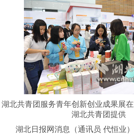
湖北共青团服务青年创新创业成果展在
湖北共青团提供
湖北日报网消息（通讯员 代恒业）20