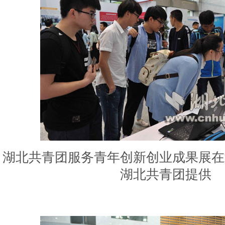
湖北共青团服务青年创新创业成果展在
湖北共青团提供