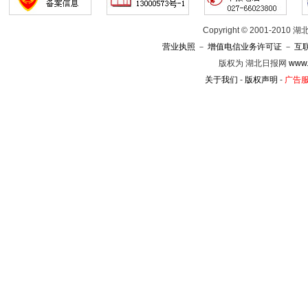
Copyright © 2001-201
营业执照
－
增值电信业务许可证
－
互
版权为 湖北日报网
www.
关于我们
-
版权声明
-
广告