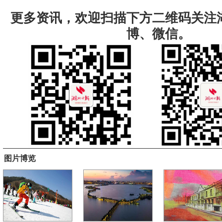
更多资讯，欢迎扫描下方二维码关注
博、微信。
图片博览