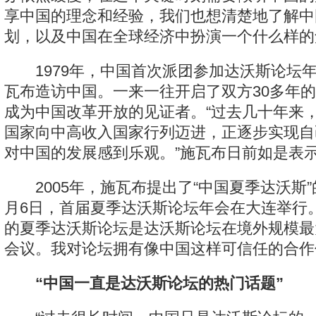
享中国的理念和经验，我们也想清楚地了解中
划，以及中国在全球经济中扮演一个什么样的
1979年，中国首次派团参加达沃斯论坛年
瓦布造访中国。一来一往开启了双方30多年
成为中国改革开放的见证者。“过去几十年来
国家向中高收入国家行列迈进，正逐步实现自
对中国的发展感到乐观。”施瓦布日前如是表
2005年，施瓦布提出了“中国夏季达沃斯”的
月6日，首届夏季达沃斯论坛年会在大连举行
的夏季达沃斯论坛是达沃斯论坛在境外规模最
会议。我对论坛拥有像中国这样可信任的合作
“中国一直是达沃斯论坛的热门话题”