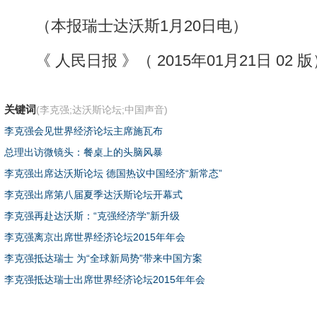
（本报瑞士达沃斯1月20日电）
《 人民日报 》（ 2015年01月21日 02 版
关键词
(李克强;达沃斯论坛;中国声音)
李克强会见世界经济论坛主席施瓦布
总理出访微镜头：餐桌上的头脑风暴
李克强出席达沃斯论坛 德国热议中国经济“新常态”
李克强出席第八届夏季达沃斯论坛开幕式
李克强再赴达沃斯：“克强经济学”新升级
李克强离京出席世界经济论坛2015年年会
李克强抵达瑞士 为“全球新局势”带来中国方案
李克强抵达瑞士出席世界经济论坛2015年年会