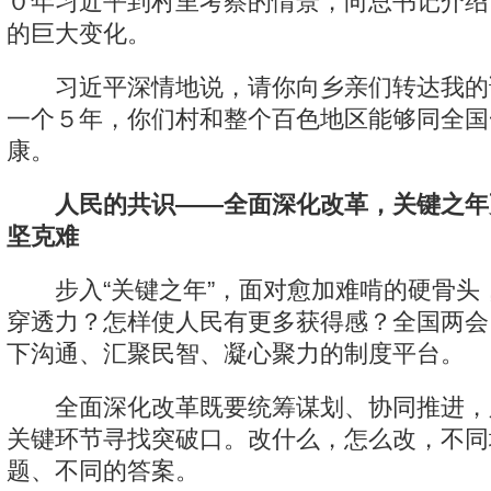
０年习近平到村里考察的情景，向总书记介绍
的巨大变化。
习近平深情地说，请你向乡亲们转达我的
一个５年，你们村和整个百色地区能够同全国
康。
人民的共识——全面深化改革，关键之年
坚克难
步入“关键之年”，面对愈加难啃的硬骨头
穿透力？怎样使人民有更多获得感？全国两会
下沟通、汇聚民智、凝心聚力的制度平台。
全面深化改革既要统筹谋划、协同推进，
关键环节寻找突破口。改什么，怎么改，不同
题、不同的答案。