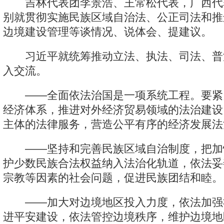
吉林代表团李景浩、王常松代表，广西代
别就贯彻实施民族区域自治法、公正司法和推
边境建设管理等谈情况、说体会、提建议。
习近平就统筹推动立法、执法、司法、普
入交流。
——全面依法治国是一项系统工程。要紧
经济体系，推进对外经济贸易领域的法治建设
主体的法律服务，营造公平有序的经济发展法
——坚持和完善民族区域自治制度，把加
护少数民族合法权益纳入法治化轨道，依法妥
宗教等因素的社会问题，促进民族团结和睦。
——加大对边境地区投入力度，依法加强
进平安建设，依法管控边境秩序，维护边境地