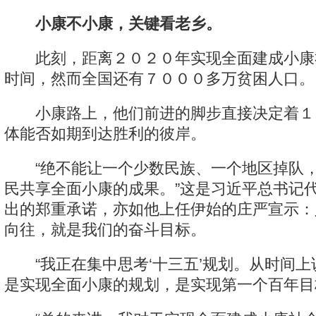
小康不小康，关键看老乡。
此刻，距离２０２０年实现全面建成小康
时间，然而全国还有７０００多万贫困人口。
小康路上，他们前进的脚步直接决定着１
体能否如期到达胜利的彼岸。
“绝不能让一个少数民族、一个地区掉队，
民共享全面小康的成果。”这是习近平总书记
出的郑重承诺，亦如他上任伊始的庄严宣示：
向往，就是我们的奋斗目标。
“我正在集中思考‘十三五’规划。从时间上说
是实现全面小康的规划，是实现第一个百年目