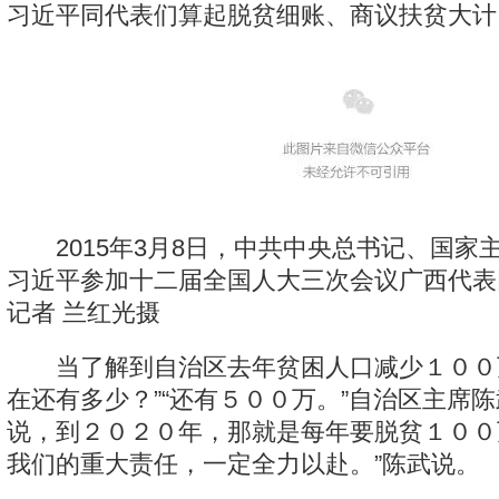
习近平同代表们算起脱贫细账、商议扶贫大计
2015年3月8日，中共中央总书记、国家
习近平参加十二届全国人大三次会议广西代表
记者 兰红光摄
当了解到自治区去年贫困人口减少１００万
在还有多少？”“还有５００万。”自治区主席
说，到２０２０年，那就是每年要脱贫１００
我们的重大责任，一定全力以赴。”陈武说。