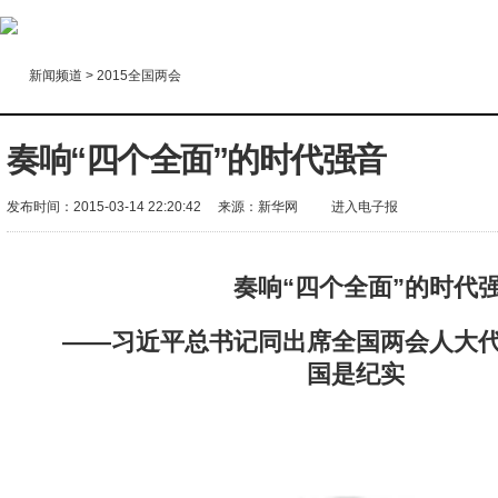
新闻频道
>
2015全国两会
奏响“四个全面”的时代强音
发布时间：2015-03-14 22:20:42
来源：
新华网
进入电子报
奏响“四个全面”的时代
——习近平总书记同出席全国两会人大
国是纪实