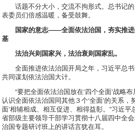
话题不分大小，交流不拘形式。总书记的
表委员们倍感温暖，备受鼓舞。
国家的意志——全面依法治国，夯实推进
基
法治兴则国家兴，法治衰则国家乱。
全面推进依法治国开局之年，习近平总书
共同谋划依法治国大计。
“要把全面依法治国放在‘四个全面’战略布
认识全面依法治国同其他３个‘全面’的关系，
面’相辅相成、相互促进、相得益彰。”习近平
省部级主要领导干部学习贯彻十八届四中全会
治国专题研讨班上的讲话言犹在耳。