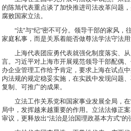
的陈旭代表重点谈了加快推进司法改革问题，
腐败国家立法。
“法”与“纪”密不可分。领导干部的家风，
家庭私事，而是关系着能否做尊法学法守法用
上海代表团应勇代表就强化制度落实、从
言。习近平对上海市开展规范领导干部配偶、
办企业管理工作给予肯定，要求上海在试点中
内法规的规定稳妥实施，在实践中发现问题、
复制、可推广的成果。
立法工作关系党和国家事业发展全局，在“
局中，发挥越来越重要的作用。立法法修正案
审议，更释放出“法治是治国理政基本方式”的