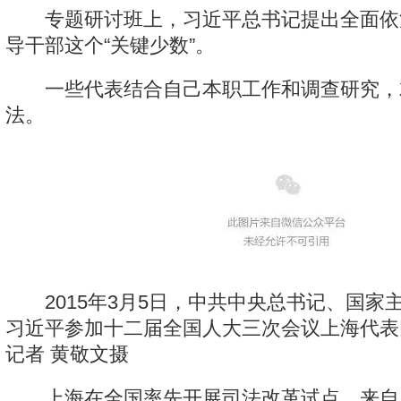
专题研讨班上，习近平总书记提出全面依
导干部这个“关键少数”。
一些代表结合自己本职工作和调查研究，
法。
2015年3月5日，中共中央总书记、国家
习近平参加十二届全国人大三次会议上海代表
记者 黄敬文摄
上海在全国率先开展司法改革试点。来自