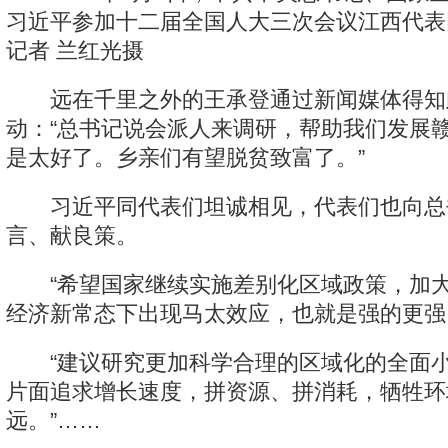
习近平参加十二届全国人大三次会议江西代表
记者 兰红光摄
远在千里之外的王承登通过新闻媒体得知
动：“总书记说会派人来调研，帮助我们发展
是太好了。乡亲们有望脱贫致富了。”
习近平同代表们坦诚相见，代表们也向总
言、献良策。
“希望国家继续实施差别化区域政策，加大
经济新常态下出现马太效应，也就是强的更强
“建议研究更加科学合理的区域化的全面小
片面追求增长速度，拼资源、拼消耗，牺牲环
远。”……