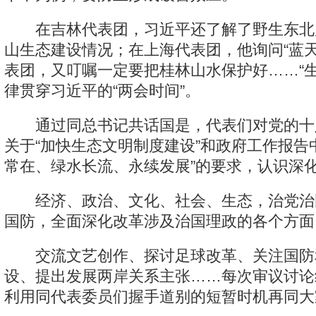
在吉林代表团，习近平还了解了野生东北
山生态建设情况；在上海代表团，他询问“蓝天
表团，又叮嘱一定要把桂林山水保护好……“生
律贯穿习近平的“两会时间”。
通过同总书记共话国是，代表们对党的十
关于“加快生态文明制度建设”和政府工作报告
常在、绿水长流、永续发展”的要求，认识深
经济、政治、文化、社会、生态，治党治
国防，全面深化改革涉及治国理政的各个方面
交流文艺创作、探讨足球改革、关注国防
设、提出发展两岸关系主张……每次审议讨论
利用同代表委员们握手道别的短暂时机再同大