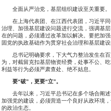
全面从严治党，基层组织建设至关重要。
在上海代表团、在江西代表团，习近平同
治理、加强基层建设问题进行交流，强调基层
在的问题，必须通过改革加以解决。要把加强
固党的执政基础作为贯穿社会治理和基层建设
总书记明确要求，下大气力整治发生在百
为，对截留克扣基层物资经费，处事不公、吃
利益等行为必须严肃查处、绝不姑息。
要“破”，更要“立”。
去年以来，习近平总书记在多个场合阐述“
加强党的建设，必须营造一个良好从政环境，
的政治生态。