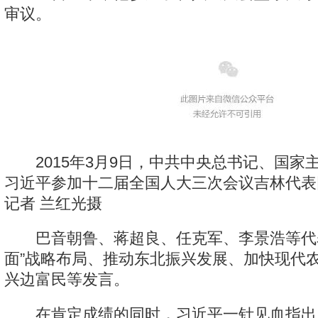
审议。
2015年3月9日，中共中央总书记、国家
习近平参加十二届全国人大三次会议吉林代表
记者 兰红光摄
巴音朝鲁、蒋超良、任克军、李景浩等代表
面”战略布局、推动东北振兴发展、加快现代
兴边富民等发言。
在肯定成绩的同时，习近平一针见血指出