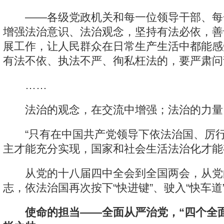
——各级党政机关和每一位领导干部、每
增强法治意识、法治观念，坚持有法必依，善
展工作，让人民群众在日常生产生活中都能感
有法不依、执法不严、徇私枉法的，要严肃问
……
法治的观念，在交流中增强；法治的力量
“只有在中国共产党领导下依法治国、厉行
主才能充分实现，国家和社会生活法治化才能
从党的十八届四中全会到全国两会，从党
志，依法治国再次按下“快进键”、驶入“快车道
使命的担当——全面从严治党，“四个全