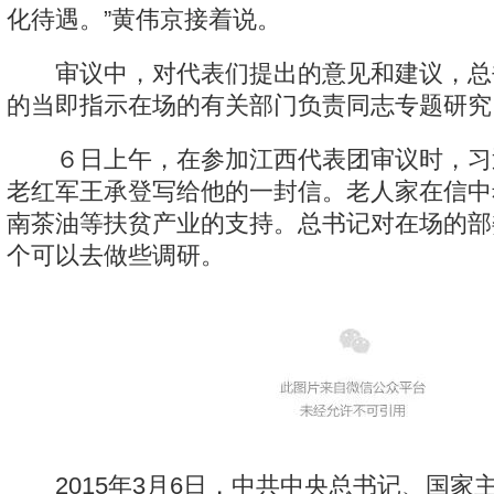
化待遇。”黄伟京接着说。
审议中，对代表们提出的意见和建议，总
的当即指示在场的有关部门负责同志专题研究
６日上午，在参加江西代表团审议时，习
老红军王承登写给他的一封信。老人家在信中
南茶油等扶贫产业的支持。总书记对在场的部
个可以去做些调研。
2015年3月6日，中共中央总书记、国家