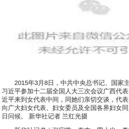
2015年3月8日，中共中央总书记、国家
习近平参加十二届全国人大三次会议广西代表
近平来到女代表中间，同她们亲切交谈，代表
向广大妇女代表、妇女委员及全国各界妇女同
日问候。 新华社记者 兰红光摄