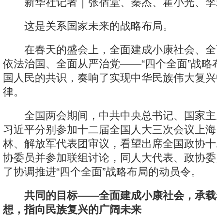
新华社记者｜张宿堂、秦杰、霍小光、李
这是关系国家未来的战略布局。
在春天的盛会上，全面建成小康社会、全
依法治国、全面从严治党——“四个全面”战略
国人民的共识，奏响了实现中华民族伟大复兴
律。
全国两会期间，中共中央总书记、国家主
习近平分别参加十二届全国人大三次会议上海
林、解放军代表团审议，看望出席全国政协十
协委员并参加联组讨论，同人大代表、政协委
了协调推进“四个全面”战略布局的动员令。
共同的目标——全面建成小康社会，承载
想，指向民族复兴的广阔未来