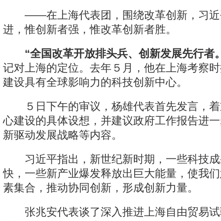
——在上海代表团，围绕改革创新，习近
进，惟创新者强，惟改革创新者胜。
“全国改革开放排头兵、创新发展先行者。
记对上海的定位。去年５月，他在上海考察时
建设具有全球影响力的科技创新中心。
５日下午的审议，杨雄代表首先发言，着
心建设的具体设想，并建议政府工作报告进一
新驱动发展战略等内容。
习近平指出，新世纪新时期，一些科技成
快，一些新产业爆发释放出巨大能量，使我们
素集合，推动协同创新，形成创新力量。
张兆安代表谈了深入推进上海自由贸易试