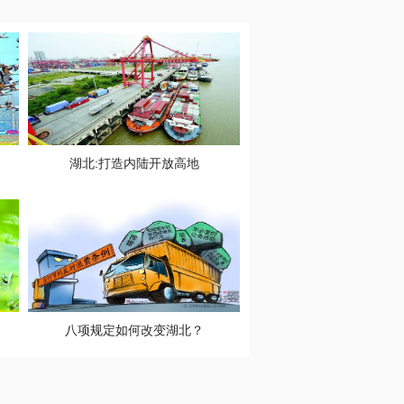
湖北:打造内陆开放高地
八项规定如何改变湖北？