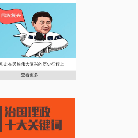
步走在民族伟大复兴的历史征程上
查看更多