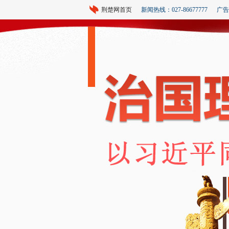
荆楚网首页
新闻热线：027-86677777
广告热