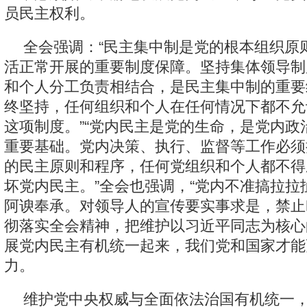
员民主权利。
全会强调：“民主集中制是党的根本组织原
活正常开展的重要制度保障。坚持集体领导制
和个人分工负责相结合，是民主集中制的重要
终坚持，任何组织和个人在任何情况下都不允
这项制度。”“党内民主是党的生命，是党内政
重要基础。党内决策、执行、监督等工作必须
的民主原则和程序，任何党组织和个人都不得
坏党内民主。”全会也强调，“党内不准搞拉拉
阿谀奉承。对领导人的宣传要实事求是，禁止
彻落实全会精神，把维护以习近平同志为核心
展党内民主有机统一起来，我们党和国家才能
力。
维护党中央权威与全面依法治国有机统一