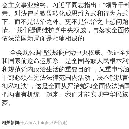
会主义事业始终。习近平同志指出：“领导干
崇、对法律的敬畏转化成思维方式和行为方式
下、而不是法治之外、更不是法治之上想问题
情。”我们强调维护党中央权威，与落实全面
依法治国新局面是相辅相成的。
全会既强调“坚决维护党中央权威、保证全
和国家前途命运所系，是全国各族人民根本利
和规范党内政治生活的重要目的”，又重申“党
干部必须在宪法法律范围内活动，决不能以言
徇私枉法”，这是全面从严治党和全面依法治
把两者有机统一起来，我们才能实现中华民族
梦。
相关新闻
(十八届六中全会;从严治党)