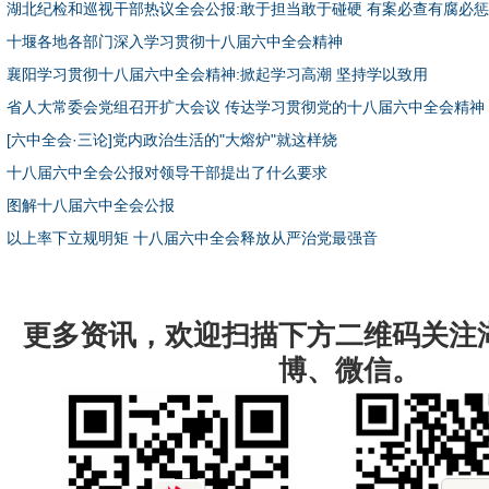
湖北纪检和巡视干部热议全会公报:敢于担当敢于碰硬 有案必查有腐必
十堰各地各部门深入学习贯彻十八届六中全会精神
襄阳学习贯彻十八届六中全会精神:掀起学习高潮 坚持学以致用
省人大常委会党组召开扩大会议 传达学习贯彻党的十八届六中全会精神
[六中全会·三论]党内政治生活的"大熔炉"就这样烧
十八届六中全会公报对领导干部提出了什么要求
图解十八届六中全会公报
以上率下立规明矩 十八届六中全会释放从严治党最强音
更多资讯，欢迎扫描下方二维码关注
博、微信。