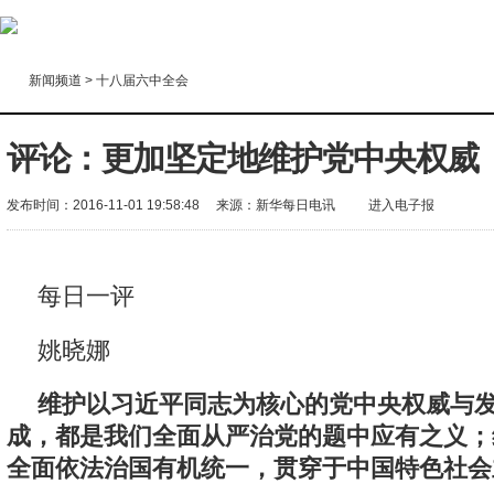
新闻频道
>
十八届六中全会
评论：更加坚定地维护党中央权威
发布时间：2016-11-01 19:58:48
来源：
新华每日电讯
进入电子报
每日一评
姚晓娜
维护以习近平同志为核心的党中央权威与
成，都是我们全面从严治党的题中应有之义；
全面依法治国有机统一，贯穿于中国特色社会