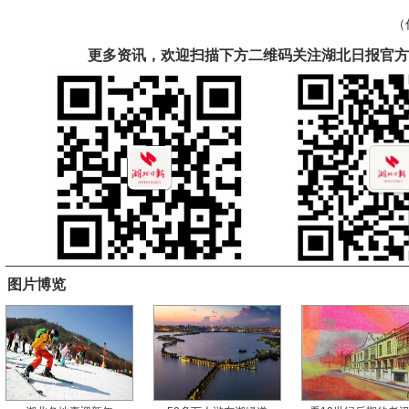
（
更多资讯，欢迎扫描下方二维码关注湖北日报官方
图片博览