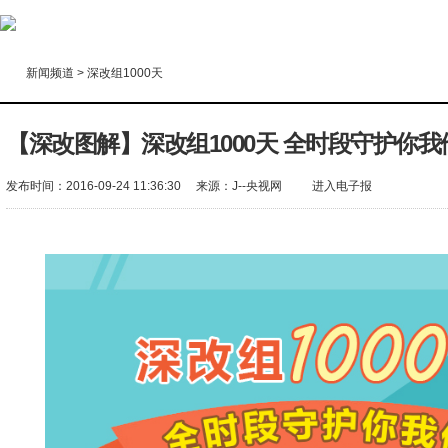
新闻频道
>
深改组1000天
【深改图解】深改组1000天 全时段守护你我
发布时间：2016-09-24 11:36:30
来源：
J--央视网
进入电子报