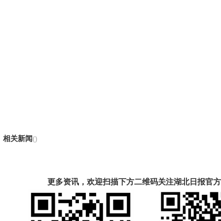
相关新闻
()
更多资讯，欢迎扫描下方二维码关注湖北日报官方