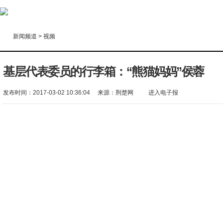
新闻频道
>
视频
基层代表委员的行李箱：“熊猫妈妈”侯蓉
发布时间：2017-03-02 10:36:04
来源：
荆楚网
进入电子报