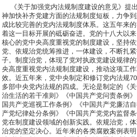
《关于加强党内法规制度建设的意见》提
神加快补齐党建方面的法规制度短板，力争到建
成比较完善的党内法规制度体系。这五年来的
着这一目标开展的砥砺奋进。党的十八大以来
核心的党中央高度重视党的制度建设，坚持依
党、依规治党统筹推进，一体建设，不断扎紧
子。制度治党，体现了党对执政党建设规律的
央高度重视党内法规制度建设，推动这项工作
效。近五年来，党中央制定和修订党内法规70
多部中央党内法规的四成。无论是制定的《关
治生活的若干准则》《中国共产党问责条例》
国共产党巡视工作条例》《中国共产党廉洁自
产党纪律处分条例》《中国共产党党内监督条
党在制度建设领域的创新实践。依规治党，体
治党的坚定决心。近年来的各类腐败案例表明