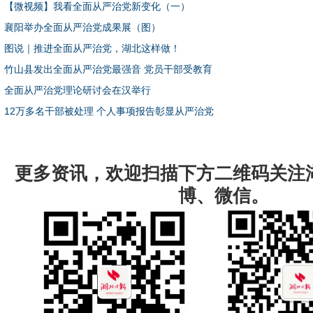
【微视频】我看全面从严治党新变化（一）
襄阳举办全面从严治党成果展（图）
图说｜推进全面从严治党，湖北这样做！
竹山县发出全面从严治党最强音 党员干部受教育
全面从严治党理论研讨会在汉举行
12万多名干部被处理 个人事项报告彰显从严治党
更多资讯，欢迎扫描下方二维码关注
博、微信。