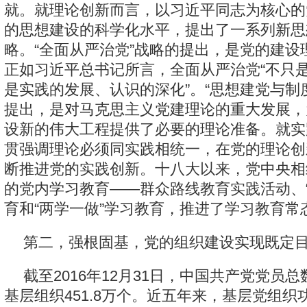
就。就理论创新而言，以习近平同志为核心的
的思想建设的科学化水平，提出了一系列新思
略。“全面从严治党”战略的提出，是党的建设
正如习近平总书记所言，全面从严治党“不只
是实践的发展、认识的深化”。“思想建党与制
提出，是对马克思主义党建理论的重大发展，
设新的伟大工程提供了必要的理论准备。就实
贯强调理论必须同实践相统一，在党的理论创
断推进党的实践创新。十八大以来，党中央相
的党内学习教育——群众路线教育实践活动、“
育和“两学一做”学习教育，推进了学习教育常
第二，强根固基，党的组织建设实现既定
截至2016年12月31日，中国共产党党员总数
基层组织451.8万个。近五年来，基层党组