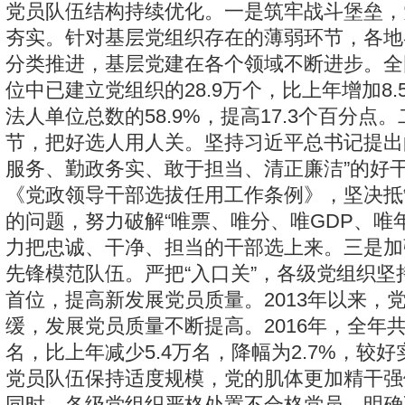
党员队伍结构持续优化。一是筑牢战斗堡垒，
夯实。针对基层党组织存在的薄弱环节，各地
分类推进，基层党建在各个领域不断进步。全
位中已建立党组织的28.9万个，比上年增加8
法人单位总数的58.9%，提高17.3个百分点
节，把好选人用人关。坚持习近平总书记提出
服务、勤政务实、敢于担当、清正廉洁”的好
《党政领导干部选拔任用工作条例》，坚决抵
的问题，努力破解“唯票、唯分、唯GDP、唯
力把忠诚、干净、担当的干部选上来。三是加
先锋模范队伍。严把“入口关”，各级党组织坚
首位，提高新发展党员质量。2013年以来，
缓，发展党员质量不断提高。2016年，全年共发
名，比上年减少5.4万名，降幅为2.7%，较
党员队伍保持适度规模，党的肌体更加精干强
同时，各级党组织严格处置不合格党员，明确