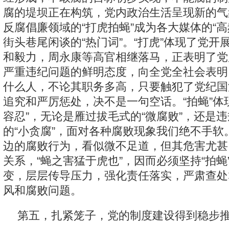
腐的堤坝正在构筑，党内政治生活呈现新的气
反腐倡廉领域的“打虎拍蝇”成为各大媒体的“高
街头巷尾闲谈的“热门词”。“打虎”体现了党开
和毅力，周永康等高官相继落马，正表明了党
严重违纪问题的鲜明态度，向全党全社会表明
什么人，不论其职务多高，只要触犯了党纪国
追究和严厉惩处，决不是一句空话。“拍蝇”体
容忍”，无论是雁过拔毛式的“微腐败”，还是
的“小贪腐”，面对各种腐败现象我们绝不手软
边的腐败行为，看似微不足道，但其危害尤甚
关系，“蝇之害猛于虎也”，因而必须坚持“拍蝇
变，层层传导压力，强化责任落实，严肃查处
风和腐败问题。
第五，扎紧笼子，党的制度建设得到稳步