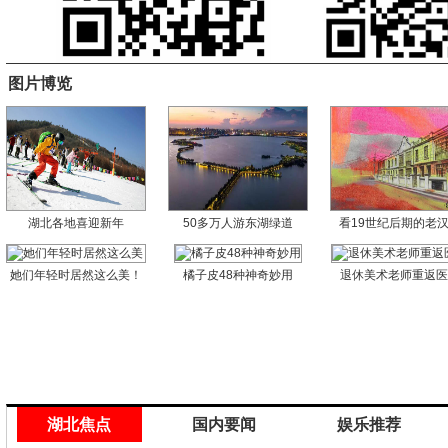
图片博览
湖北各地喜迎新年
50多万人游东湖绿道
看19世纪后期的老
她们年轻时居然这么美！
橘子皮48种神奇妙用
退休美术老师重返
湖北焦点
国内要闻
娱乐推荐