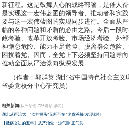
新征程。这是鼓舞人心的战略部署，是催人奋
是实现这一宏伟蓝图的领导者、推动者和实践
要与这一宏伟蓝图的实现同步进行。全面从严
临的各种问题和矛盾的必由之路。今后一段时
政考验、改革开放考验、市场经济考验、外部
神懈怠危险、能力不足危险、脱离群众危险、
困扰着党。因而，全党上下必须坚持问题导向
推动全面从严治党向纵深发展。
（作者：郭群英 湖北省中国特色社会主义
省委党校分中心研究员）
相关新闻
(从严治党;726讲话;学习)
湖北从严治党：“监控探头”无所不在 “老虎苍蝇”发现就打
【砥砺奋进的五年】从严治党：浊气除 正气彰