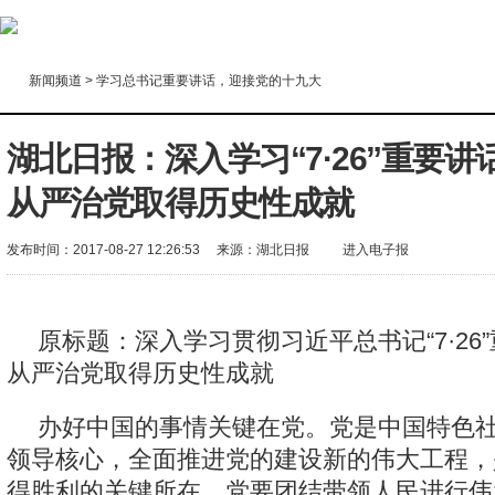
新闻频道
>
学习总书记重要讲话，迎接党的十九大
湖北日报：深入学习“7·26”重要
从严治党取得历史性成就
发布时间：2017-08-27 12:26:53
来源：
湖北日报
进入电子报
原标题：深入学习贯彻习近平总书记“7·26
从严治党取得历史性成就
办好中国的事情关键在党。党是中国特色
领导核心，全面推进党的建设新的伟大工程，
得胜利的关键所在。党要团结带领人民进行伟