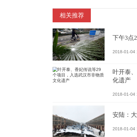
相关推荐
下午3点
2018-01-04 
叶开泰、
化遗产
2018-01-04 
安陆：大
2018-01-04 