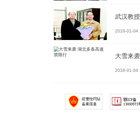
武汉教授
2018-01-04 
大雪来袭
2018-01-04 