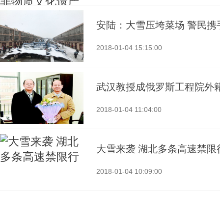
安陆：大雪压垮菜场 警民携
2018-01-04 15:15:00
武汉教授成俄罗斯工程院外
2018-01-04 11:04:00
大雪来袭 湖北多条高速禁限
2018-01-04 10:09:00