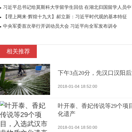
习近平总书记给莫斯科大学留学生回信 在湖北归国留学人员
【理上网来·辉煌十九大】郝立新：习近平时代观的基本特征
中央军委首次举行开训动员大会 习近平向全军发布训令
相关推荐
下午3点20分，先汉口汉阳
2018-01-04 18:52:00
叶开泰、香妃传说等29个项
化遗产
2018-01-04 18:50:00