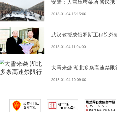
安陆：大雪压垮菜场 警民携
2018-01-04 15:15:00
武汉教授成俄罗斯工程院外
2018-01-04 11:04:00
大雪来袭 湖北多条高速禁限
2018-01-04 10:09:00