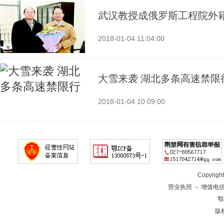
武汉教授成俄罗斯工程院外
2018-01-04 11:04:00
大雪来袭 湖北多条高速禁限
2018-01-04 10:09:00
Copyrig
营业执照
－
增值电
鄂
版