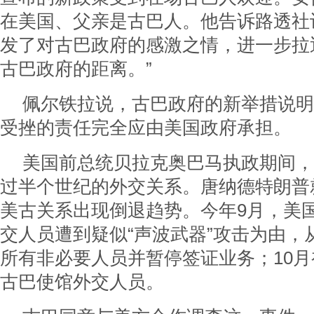
在美国、父亲是古巴人。他告诉路透社
发了对古巴政府的感激之情，进一步拉
古巴政府的距离。”
佩尔铁拉说，古巴政府的新举措说明
受挫的责任完全应由美国政府承担。
美国前总统贝拉克奥巴马执政期间，
过半个世纪的外交关系。唐纳德特朗普
美古关系出现倒退趋势。今年9月，美
交人员遭到疑似“声波武器”攻击为由，
所有非必要人员并暂停签证业务；10月
古巴使馆外交人员。