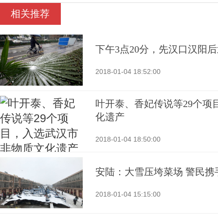
相关推荐
下午3点20分，先汉口汉阳
2018-01-04 18:52:00
叶开泰、香妃传说等29个项
化遗产
2018-01-04 18:50:00
安陆：大雪压垮菜场 警民携
2018-01-04 15:15:00