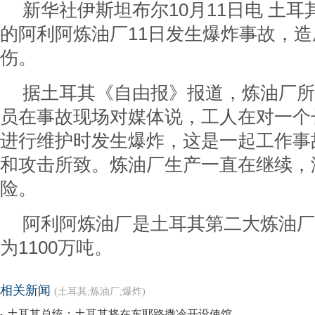
新华社伊斯坦布尔10月11日电 土
的阿利阿炼油厂11日发生爆炸事故，造
伤。
据土耳其《自由报》报道，炼油厂所
员在事故现场对媒体说，工人在对一个
进行维护时发生爆炸，这是一起工作事
和攻击所致。炼油厂生产一直在继续，
险。
阿利阿炼油厂是土耳其第二大炼油厂
为1100万吨。
相关新闻
(土耳其;炼油厂;爆炸)
土耳其总统：土耳其将在东耶路撒冷开设使馆