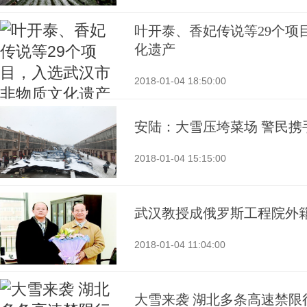
叶开泰、香妃传说等29个项
化遗产
2018-01-04 18:50:00
安陆：大雪压垮菜场 警民携
2018-01-04 15:15:00
武汉教授成俄罗斯工程院外
2018-01-04 11:04:00
大雪来袭 湖北多条高速禁限