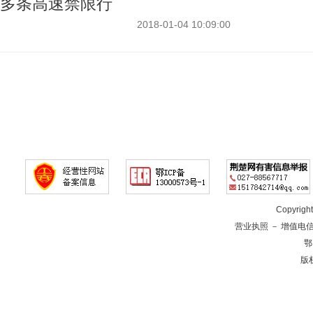
2018-01-04 10:09:00
Copyrig
营业执照
－
增值电
鄂
版