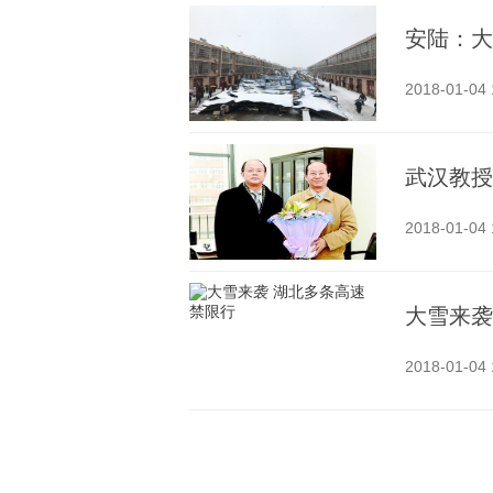
安陆：大
2018-01-04 
武汉教授
2018-01-04 
大雪来袭
2018-01-04 