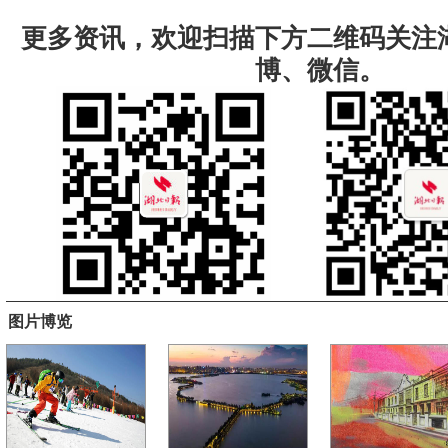
更多资讯，欢迎扫描下方二维码关注
博、微信。
图片博览