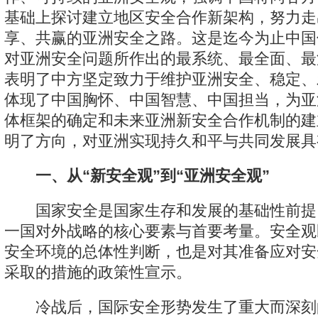
基础上探讨建立地区安全合作新架构，努力走
享、共赢的亚洲安全之路。这是迄今为止中国
对亚洲安全问题所作出的最系统、最全面、最
表明了中方坚定致力于维护亚洲安全、稳定、
体现了中国胸怀、中国智慧、中国担当，为亚
体框架的确定和未来亚洲新安全合作机制的建
明了方向，对亚洲实现持久和平与共同发展具
一、从“新安全观”到“亚洲安全观”
国家安全是国家生存和发展的基础性前提
一国对外战略的核心要素与首要考量。安全观
安全环境的总体性判断，也是对其准备应对安
采取的措施的政策性宣示。
冷战后，国际安全形势发生了重大而深刻