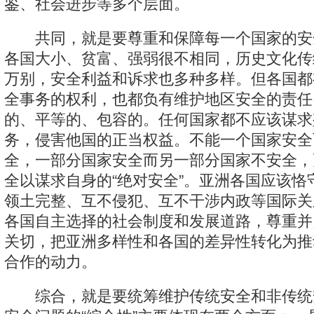
鉴、社会进步等多个层面。
共同，就是要尊重和保障每一个国家的安
各国大小、贫富、强弱很不相同，历史文化传
万别，安全利益和诉求也多种多样。但各国都
全事务的权利，也都负有维护地区安全的责任
的、平等的、包容的。任何国家都不应该谋求
务，侵害他国的正当权益。不能一个国家安全
全，一部分国家安全而另一部分国家不安全，
全以谋求自身的“绝对安全”。亚洲各国应该恪
领土完整、互不侵犯、互不干涉内政等国际关
各国自主选择的社会制度和发展道路，尊重并
关切，把亚洲多样性和各国的差异性转化为推
合作的动力。
综合，就是要统筹维护传统安全和非传统