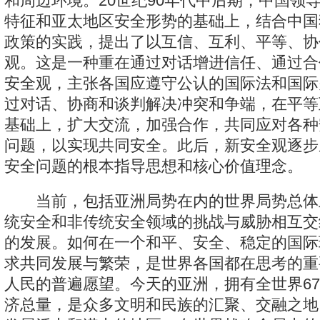
和周边环境。20世纪90年代中后期，中国领
特征和亚太地区安全形势的基础上，结合中国
政策的实践，提出了以互信、互利、平等、协
观。这是一种重在通过对话增进信任、通过合
安全观，主张各国应遵守公认的国际法和国际
过对话、协商和谈判解决冲突和争端，在平等
基础上，扩大交流，加强合作，共同应对各种
问题，以实现共同安全。此后，新安全观逐步
安全问题的根本指导思想和核心价值理念。
当前，包括亚洲局势在内的世界局势总体
统安全和非传统安全领域的挑战与威胁相互交
的发展。如何在一个和平、安全、稳定的国际
求共同发展与繁荣，是世界各国都在思考的重
人民的普遍愿望。今天的亚洲，拥有全世界67
济总量，是众多文明和民族的汇聚、交融之地