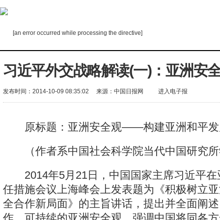
[an error occurred while processing the directive]
习近平外交战略解读(一)：亚洲安
发布时间：2014-10-09 08:35:02
来源：
中国日报网
进入电子报
原标题：亚洲安全观——构建亚洲和平发
（作者系中国社会科学院当代中国研究所
2014年5月21日，中国国家主席习近平
任措施会议上海峰会上发表题为《积极树立亚
全合作新局面》的主旨讲话，提出并全面阐述
作、可持续的亚洲安全观，强调中国将同各方