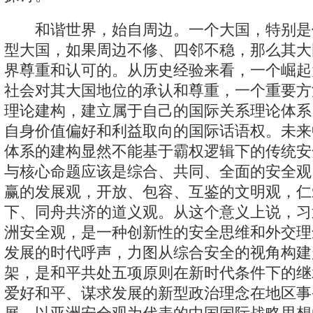
和谐世界，始自周边。一个大国，特别是
型大国，如果周边不修、四邻不稳，那么其大
界尊重和认可的。从历史经验来看，一个崛起
社会对其大国地位的承认和尊重，一个重要方
理论建构，建立属于自己的国际关系理论体系
自身价值偏好和利益取向的国际话语权。未来
体系的建构显然不能基于霸权逻辑下的传统安
与核心命题应该是综合、共同、全面的安全观
赢的发展观，开放、包容、互鉴的文明观，仁
下、同舟共济的道义观。从这个意义上说，习
洲安全观，是一种创新性的安全思维和外交理
发展的时代呼声，力图从综合安全的视角构建
架，是和平共处五项原则在新时代条件下的继
爱好和平、谋求发展的新型政治理念在地区事