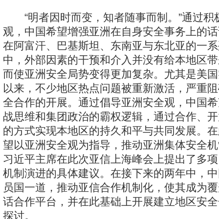
“明者因时而变，知者随事而制。”通过积
观，中国希望增强亚洲在自身安全事务上的话
在阿富汗、巴基斯坦、东南亚与东北亚的一系
中，外部因素的干预和介入并没有给本地区带
而使亚洲安全局势变得更加复杂。尤其是美国
以来，不少地区热点问题被重新激活，严重阻
全合作的开展。通过倡导亚洲安全观，中国希
战思维和集团政治的霸权逻辑，通过合作、开
的方式实现本地区的持久和平与共同发展。在
望以亚洲安全观为指导，推动亚洲集体安全机
习近平主席在此次亚信上海峰会上提出了多项
机制演进的具体建议。在接下来的两年中，中
员国一道，推动亚信合作机制化，使其成为覆
话合作平台，并在此基础上开展建立地区安全
探讨。