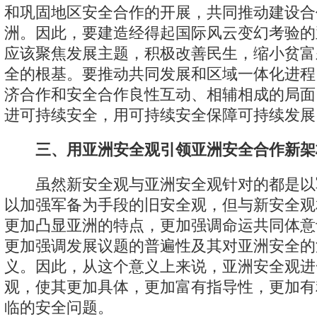
和巩固地区安全合作的开展，共同推动建设合
洲。因此，要建造经得起国际风云变幻考验的
应该聚焦发展主题，积极改善民生，缩小贫富
全的根基。要推动共同发展和区域一体化进程
济合作和安全合作良性互动、相辅相成的局面
进可持续安全，用可持续安全保障可持续发展
三、用亚洲安全观引领亚洲安全合作新架
虽然新安全观与亚洲安全观针对的都是以
以加强军备为手段的旧安全观，但与新安全观
更加凸显亚洲的特点，更加强调命运共同体意
更加强调发展议题的普遍性及其对亚洲安全的
义。因此，从这个意义上来说，亚洲安全观进
观，使其更加具体，更加富有指导性，更加有
临的安全问题。