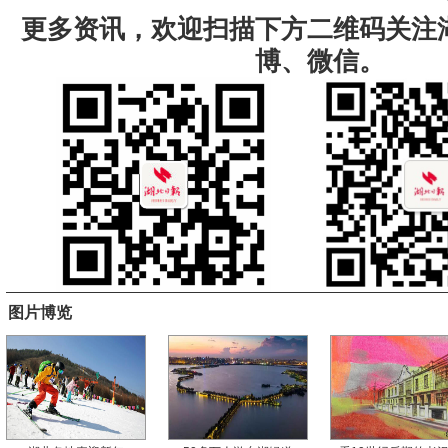
更多资讯，欢迎扫描下方二维码关注
博、微信。
图片博览