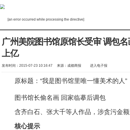
[an error occurred while processing the directive]
广州美院图书馆原馆长受审 调包名
上亿
发布时间：2015-07-23 10:16:47
来源：
成都商报
进入电子报
原标题：“我是图书馆里唯一懂美术的人”
图书馆长偷名画 回家临摹后调包
含齐白石、张大千等人作品，涉贪污金额
核心提示