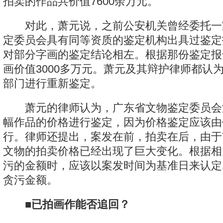
拍卖的作品共价值7600余万元。
对此，萧元说，之前公安机关曾经委托一
定委员会具有同等资质的鉴定机构出具过鉴定
对部分字画的鉴定结论相左。根据那份鉴定报
画价值3000多万元。萧元及其辩护律师都认
部门进行重新鉴定。
萧元的律师认为，广东省文物鉴定委员会没
幅作品的价格进行鉴定，因为价格鉴定应该由
行。律师还提出，案发在前，拍卖在后，由于
文物的拍卖价格已经出现了巨大变化。根据相
污的金额时，应该以案发时间为基准日来认定1
贪污金额。
■已拍画作能否追回？