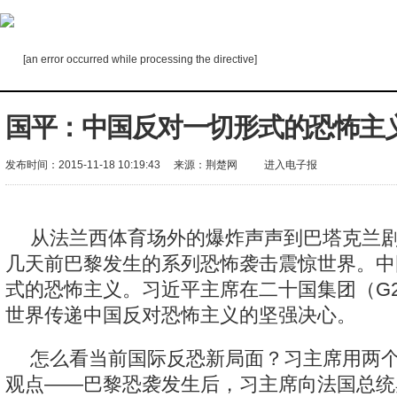
[an error occurred while processing the directive]
国平：中国反对一切形式的恐怖主
发布时间：2015-11-18 10:19:43
来源：
荆楚网
进入电子报
从法兰西体育场外的爆炸声声到巴塔克兰
几天前巴黎发生的系列恐怖袭击震惊世界。中
式的恐怖主义。习近平主席在二十国集团（G2
世界传递中国反对恐怖主义的坚强决心。
怎么看当前国际反恐新局面？习主席用两个
观点——巴黎恐袭发生后，习主席向法国总统