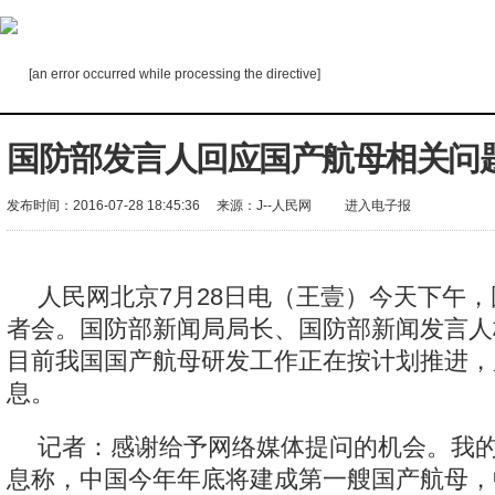
[an error occurred while processing the directive]
国防部发言人回应国产航母相关问
发布时间：2016-07-28 18:45:36
来源：
J--人民网
进入电子报
人民网北京7月28日电（王壹）今天下午
者会。国防部新闻局局长、国防部新闻发言人
目前我国国产航母研发工作正在按计划推进，
息。
记者：感谢给予网络媒体提问的机会。我
息称，中国今年年底将建成第一艘国产航母，