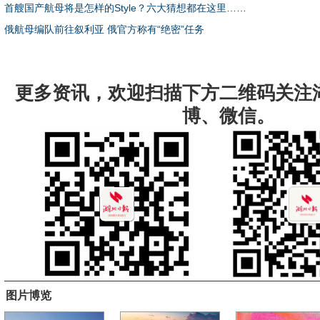
首艘国产航母将是怎样的style？六大猜想都在这里……
俄航母编队前往叙利亚 俄官方称有“绝密”任务
更多资讯，欢迎扫描下方二维码关注
博、微信。
图片博览